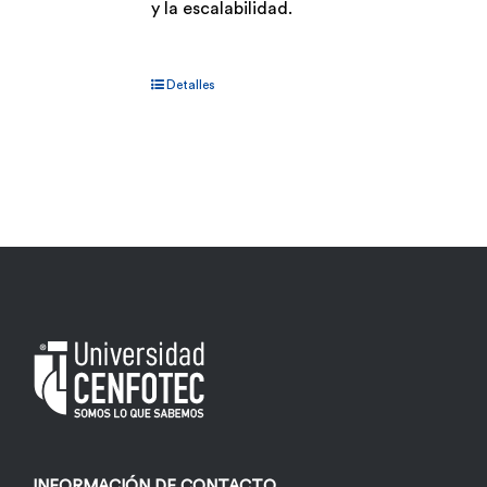
y la escalabilidad.
Detalles
INFORMACIÓN DE CONTACTO