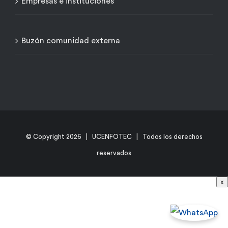
Empresas e instituciones
Buzón comunidad externa
© Copyright
2026 | UCENFOTEC | Todos los derechos
reservados
x