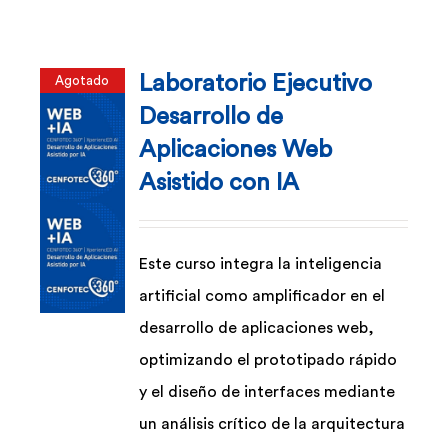
Laboratorio Ejecutivo
Agotado
Desarrollo de
Aplicaciones Web
Asistido con IA
Este curso integra la inteligencia
artificial como amplificador en el
desarrollo de aplicaciones web,
optimizando el prototipado rápido
y el diseño de interfaces mediante
un análisis crítico de la arquitectura