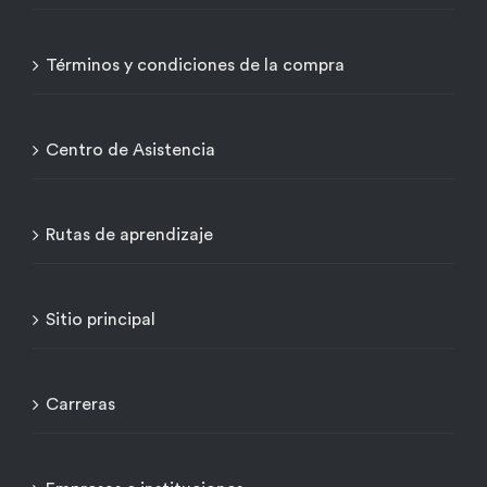
Términos y condiciones de la compra
Centro de Asistencia
Rutas de aprendizaje
Sitio principal
Carreras