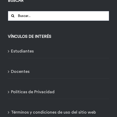
BUSCAR
Buscar:
VÍNCULOS DE INTERÉS
Estudiantes
Docentes
Políticas de Privacidad
Términos y condiciones de uso del sitio web