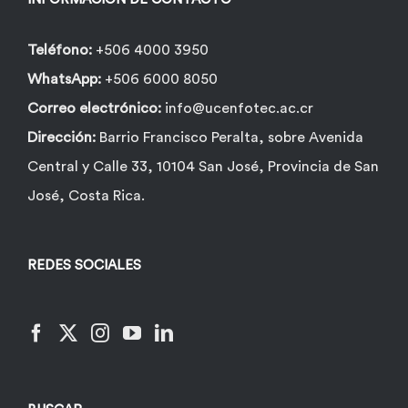
Teléfono:
+506 4000 3950
WhatsApp:
+506 6000 8050
Correo electrónico:
info@ucenfotec.ac.cr
Dirección:
Barrio Francisco Peralta, sobre Avenida
Central y Calle 33, 10104 San José, Provincia de San
José, Costa Rica.
REDES SOCIALES