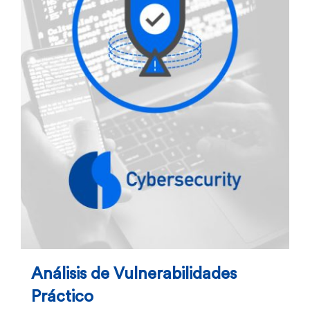
Análisis de Vulnerabilidades
Práctico