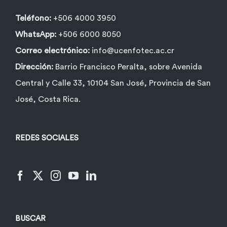
Teléfono:
+506 4000 3950
WhatsApp:
+506 6000 8050
Correo electrónico:
info@ucenfotec.ac.cr
Dirección:
Barrio Francisco Peralta, sobre Avenida
Central y Calle 33, 10104 San José, Provincia de San
José, Costa Rica.
REDES SOCIALES
BUSCAR