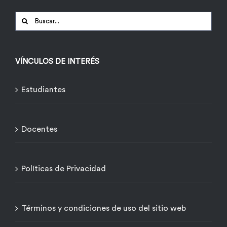
Buscar:
VÍNCULOS DE INTERÉS
Estudiantes
Docentes
Políticas de Privacidad
Términos y condiciones de uso del sitio web