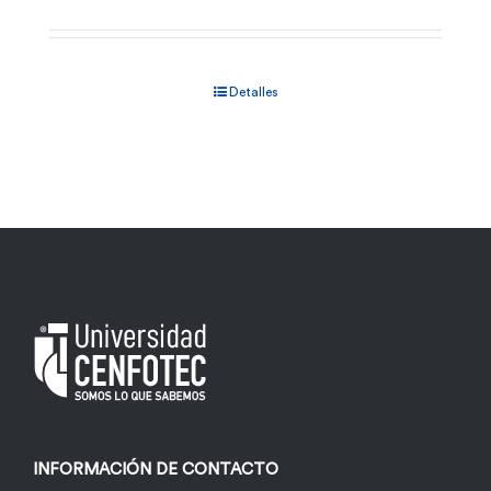
Detalles
INFORMACIÓN DE CONTACTO