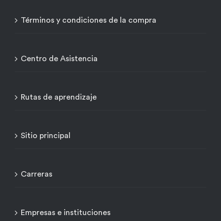
Términos y condiciones de la compra
Centro de Asistencia
Rutas de aprendizaje
Sitio principal
Carreras
Empresas e instituciones