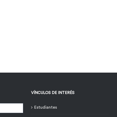
VÍNCULOS DE INTERÉS
Estudiantes