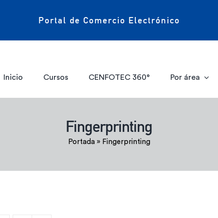
Portal de Comercio Electrónico
Inicio
Cursos
CENFOTEC 360°
Por área
Fingerprinting
Portada
»
Fingerprinting