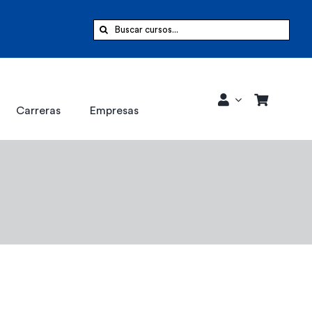
Buscar:
Carreras
Empresas