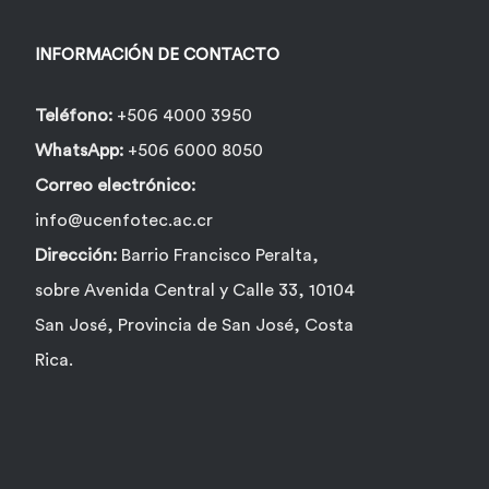
INFORMACIÓN DE CONTACTO
Teléfono:
+506 4000 3950
WhatsApp:
+506 6000 8050
Correo electrónico:
info@ucenfotec.ac.cr
Dirección:
Barrio Francisco Peralta,
sobre Avenida Central y Calle 33, 10104
San José, Provincia de San José, Costa
Rica.