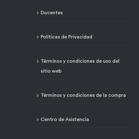
Docentes
Políticas de Privacidad
Términos y condiciones de uso del
sitio web
Términos y condiciones de la compra
Centro de Asistencia