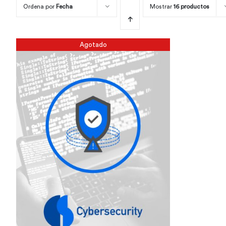
Ordena por
Fecha
Mostrar
16 productos
Agotado