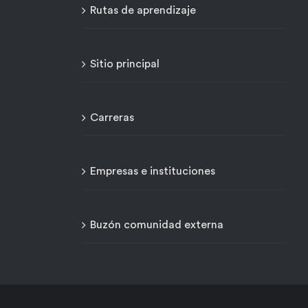
Rutas de aprendizaje
Sitio principal
Carreras
Empresas e instituciones
Buzón comunidad externa