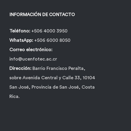
INFORMACIÓN DE CONTACTO
Teléfono:
+506 4000 3950
WhatsApp:
+506 6000 8050
Correo electrónico:
info@ucenfotec.ac.cr
Dirección:
Barrio Francisco Peralta,
sobre Avenida Central y Calle 33, 10104
San José, Provincia de San José, Costa
Rica.