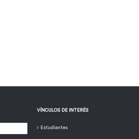
VÍNCULOS DE INTERÉS
Estudiantes