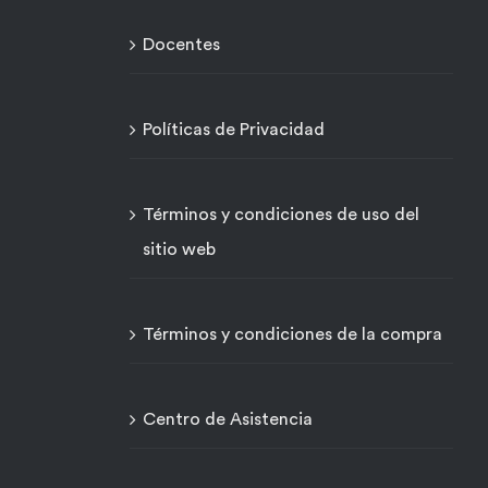
Docentes
Políticas de Privacidad
Términos y condiciones de uso del
sitio web
Términos y condiciones de la compra
Centro de Asistencia