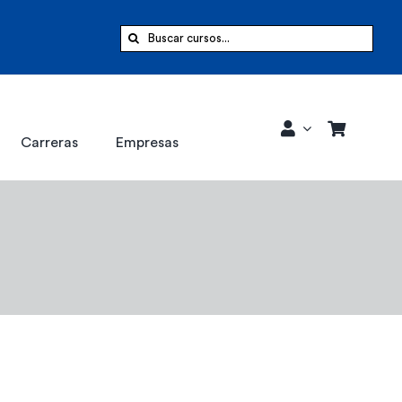
Buscar:
Carreras
Empresas