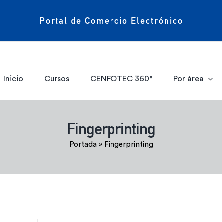
Portal de Comercio Electrónico
Inicio
Cursos
CENFOTEC 360°
Por área
Fingerprinting
Portada
»
Fingerprinting