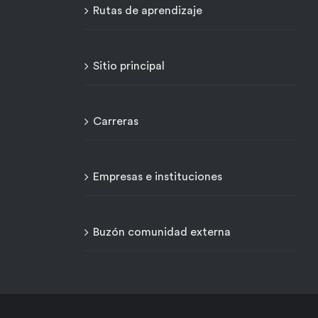
Rutas de aprendizaje
Sitio principal
Carreras
Empresas e instituciones
Buzón comunidad externa