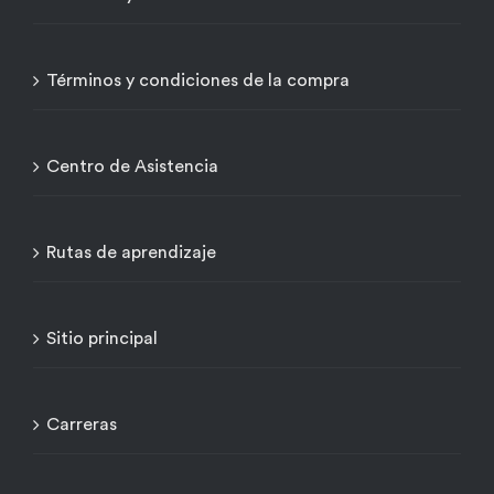
Términos y condiciones de la compra
Centro de Asistencia
Rutas de aprendizaje
Sitio principal
Carreras