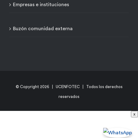
Empresas e instituciones
Buzón comunidad externa
© Copyright
2026 | UCENFOTEC | Todos los derechos
reservados
x