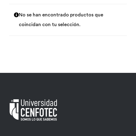
Por área
No se han encontrado productos que
coincidan con tu selección.
Carreras
Empresas