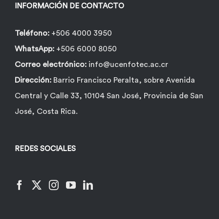
INFORMACIÓN DE CONTACTO
Teléfono:
+506 4000 3950
WhatsApp:
+506 6000 8050
Correo electrónico:
info@ucenfotec.ac.cr
Dirección:
Barrio Francisco Peralta, sobre Avenida
Central y Calle 33, 10104 San José, Provincia de San
José, Costa Rica.
REDES SOCIALES