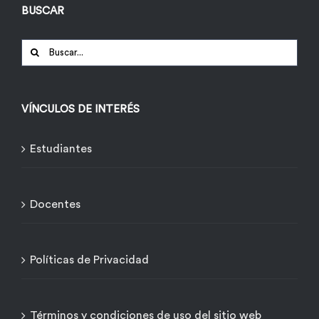
BUSCAR
Buscar:
VÍNCULOS DE INTERÉS
Estudiantes
Docentes
Políticas de Privacidad
Términos y condiciones de uso del sitio web