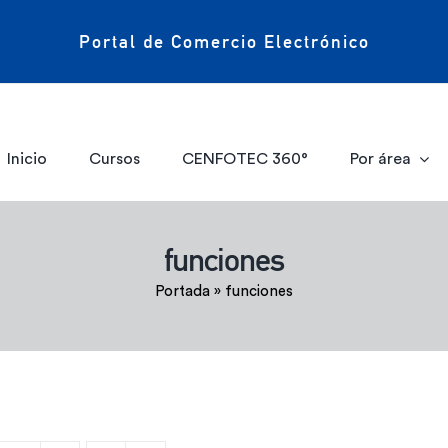
Portal de Comercio Electrónico
Inicio
Cursos
CENFOTEC 360°
Por área
funciones
Portada
»
funciones