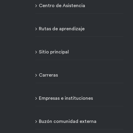
Centro de Asistencia
Rutas de aprendizaje
Sitio principal
Carreras
Empresas e instituciones
Buzón comunidad externa