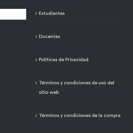
Estudiantes
Docentes
Políticas de Privacidad
o
Términos y condiciones de uso del
sitio web
Términos y condiciones de la compra