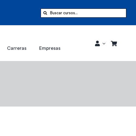
Buscar:
Carreras
Empresas