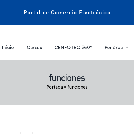
Portal de Comercio Electrónico
Inicio
Cursos
CENFOTEC 360°
Por área
funciones
Portada
»
funciones