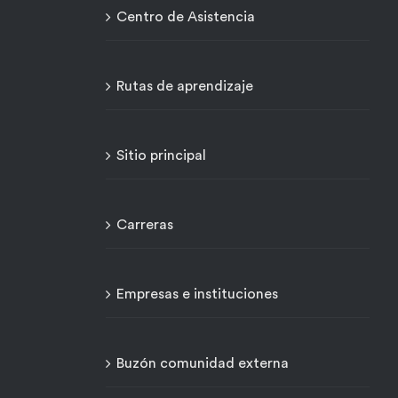
Centro de Asistencia
Rutas de aprendizaje
Sitio principal
Carreras
Empresas e instituciones
Buzón comunidad externa