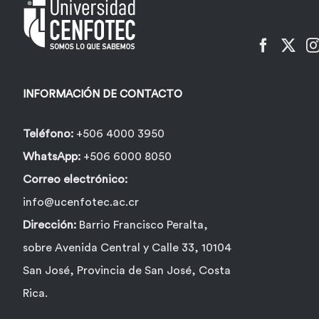
INFORMACIÓN DE CONTACTO
Teléfono:
+506 4000 3950
WhatsApp:
+506 6000 8050
Correo electrónico:
info@ucenfotec.ac.cr
Dirección:
Barrio Francisco Peralta,
sobre Avenida Central y Calle 33, 10104
San José, Provincia de San José, Costa
Rica.