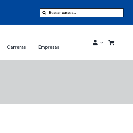
Buscar:
Carreras
Empresas