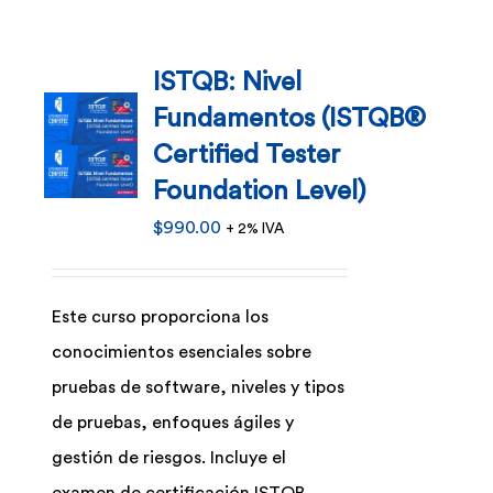
ISTQB: Nivel
Fundamentos (ISTQB®
Certified Tester
Foundation Level)
$
990.00
+ 2% IVA
Este curso proporciona los
conocimientos esenciales sobre
pruebas de software, niveles y tipos
de pruebas, enfoques ágiles y
gestión de riesgos. Incluye el