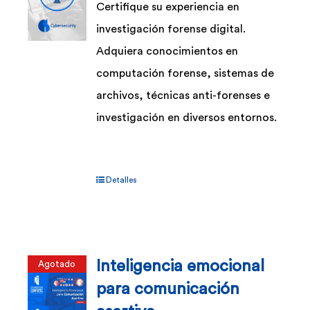
Certifique su experiencia en
investigación forense digital.
Adquiera conocimientos en
computación forense, sistemas de
archivos, técnicas anti-forenses e
investigación en diversos entornos.
Detalles
Inteligencia emocional
Agotado
para comunicación