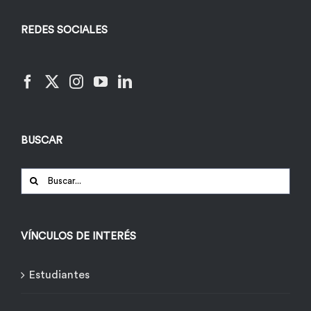
REDES SOCIALES
BUSCAR
Buscar:
VÍNCULOS DE INTERÉS
Estudiantes