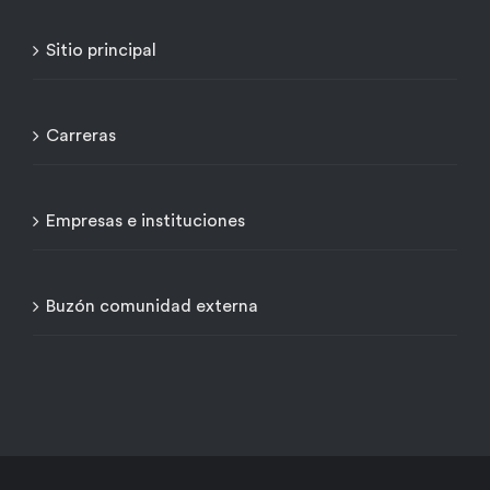
Sitio principal
Carreras
Empresas e instituciones
Buzón comunidad externa