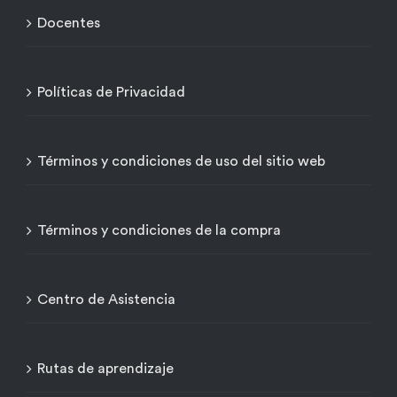
Docentes
Políticas de Privacidad
Términos y condiciones de uso del sitio web
Términos y condiciones de la compra
Centro de Asistencia
Rutas de aprendizaje