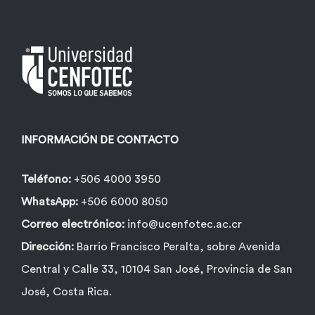
INFORMACIÓN DE CONTACTO
Teléfono:
+506 4000 3950
WhatsApp:
+506 6000 8050
Correo electrónico:
info@ucenfotec.ac.cr
Dirección:
Barrio Francisco Peralta, sobre Avenida
Central y Calle 33, 10104 San José, Provincia de San
José, Costa Rica.