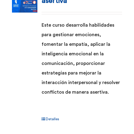
asertiva
Este curso desarrolla habilidades
para gestionar emociones,
fomentar la empatía, aplicar la
inteligencia emocional en la
comunicación, proporcionar
estrategias para mejorar la
interacción interpersonal y resolver
conflictos de manera asertiva.
Detalles