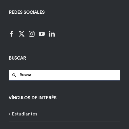
REDES SOCIALES
BUSCAR
Buscar:
VÍNCULOS DE INTERÉS
Estudiantes