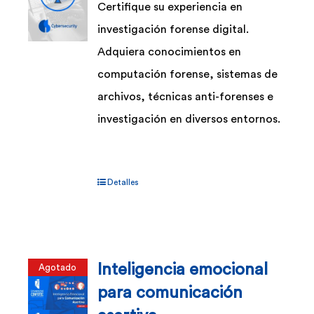
Certifique su experiencia en
investigación forense digital.
Adquiera conocimientos en
computación forense, sistemas de
archivos, técnicas anti-forenses e
investigación en diversos entornos.
Detalles
Inteligencia emocional
Agotado
para comunicación