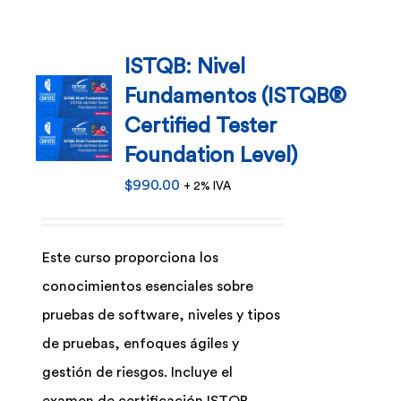
ISTQB: Nivel
Fundamentos (ISTQB®
Certified Tester
Foundation Level)
$
990.00
+ 2% IVA
Este curso proporciona los
conocimientos esenciales sobre
pruebas de software, niveles y tipos
de pruebas, enfoques ágiles y
gestión de riesgos. Incluye el