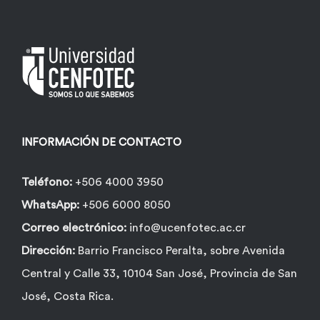
INFORMACIÓN DE CONTACTO
Teléfono:
+506 4000 3950
WhatsApp:
+506 6000 8050
Correo electrónico:
info@ucenfotec.ac.cr
Dirección:
Barrio Francisco Peralta, sobre Avenida
Central y Calle 33, 10104 San José, Provincia de San
José, Costa Rica.