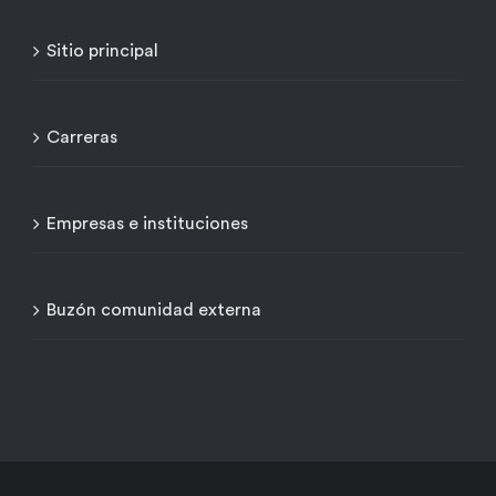
Sitio principal
Carreras
Empresas e instituciones
Buzón comunidad externa