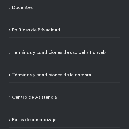
Docentes
Políticas de Privacidad
Términos y condiciones de uso del sitio web
Términos y condiciones de la compra
Centro de Asistencia
Rutas de aprendizaje