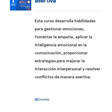
asertiva
Este curso desarrolla habilidades
para gestionar emociones,
fomentar la empatía, aplicar la
inteligencia emocional en la
comunicación, proporcionar
estrategias para mejorar la
interacción interpersonal y resolver
conflictos de manera asertiva.
Detalles