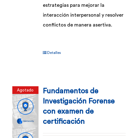
estrategias para mejorar la
interacción interpersonal y resolver
conflictos de manera asertiva.
Detalles
Fundamentos de
Agotado
Investigación Forense
con examen de
certificación