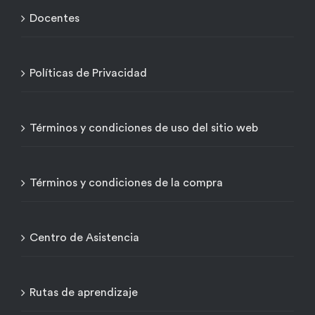
Docentes
Políticas de Privacidad
Términos y condiciones de uso del sitio web
Términos y condiciones de la compra
Centro de Asistencia
Rutas de aprendizaje