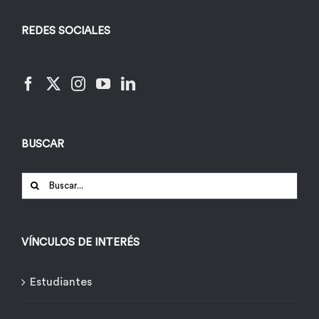
REDES SOCIALES
BUSCAR
Buscar:
VÍNCULOS DE INTERÉS
Estudiantes