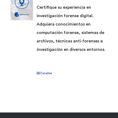
Certifique su experiencia en
investigación forense digital.
Adquiera conocimientos en
computación forense, sistemas de
archivos, técnicas anti-forenses e
investigación en diversos entornos.
Detalles