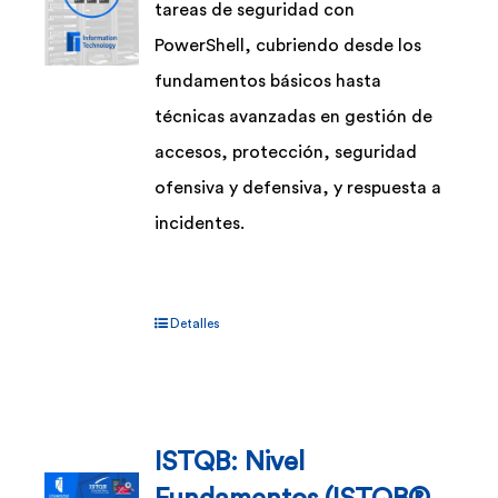
tareas de seguridad con
PowerShell, cubriendo desde los
fundamentos básicos hasta
técnicas avanzadas en gestión de
accesos, protección, seguridad
ofensiva y defensiva, y respuesta a
incidentes.
Detalles
ISTQB: Nivel