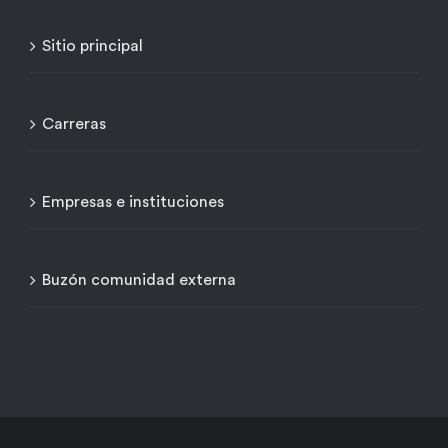
Sitio principal
Carreras
Empresas e instituciones
Buzón comunidad externa