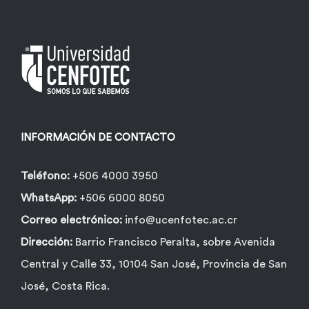
INFORMACIÓN DE CONTACTO
Teléfono:
+506 4000 3950
WhatsApp:
+506 6000 8050
Correo electrónico:
info@ucenfotec.ac.cr
Dirección:
Barrio Francisco Peralta, sobre Avenida
Central y Calle 33, 10104 San José, Provincia de San
José, Costa Rica.