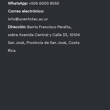
WhatsApp:
+506 6000 8050
Correo electrónico:
info@ucenfotec.ac.cr
Dirección:
Barrio Francisco Peralta,
sobre Avenida Central y Calle 33, 10104
San José, Provincia de San José, Costa
Rica.