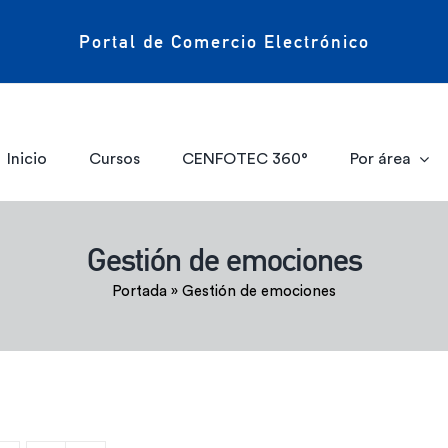
Portal de Comercio Electrónico
Inicio
Cursos
CENFOTEC 360°
Por área
Gestión de emociones
Portada
»
Gestión de emociones