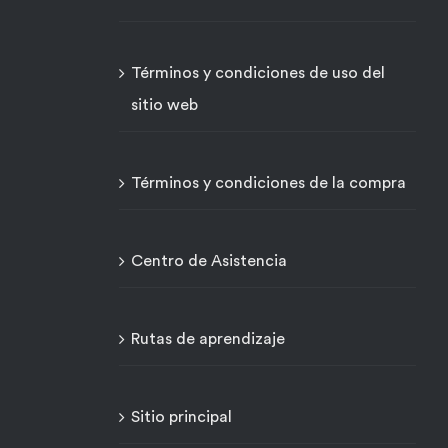
Términos y condiciones de uso del
sitio web
Términos y condiciones de la compra
Centro de Asistencia
Rutas de aprendizaje
Sitio principal