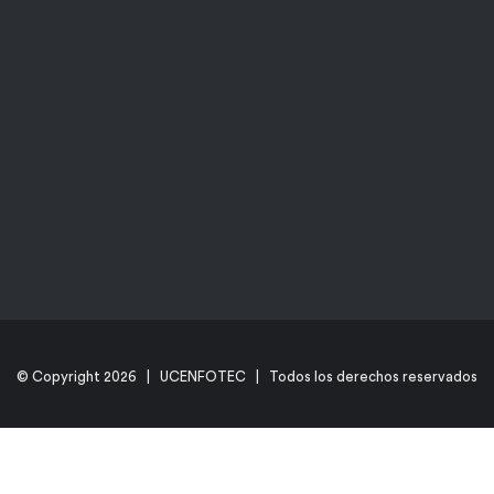
© Copyright
2026 | UCENFOTEC | Todos los derechos reservados