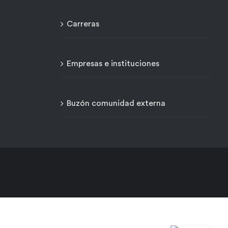
Carreras
Empresas e instituciones
Buzón comunidad externa