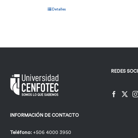
Detalles
REDES SOC
INFORMACIÓN DE CONTACTO
Teléfono:
+506 4000 3950