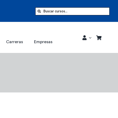
Buscar:
Carreras
Empresas