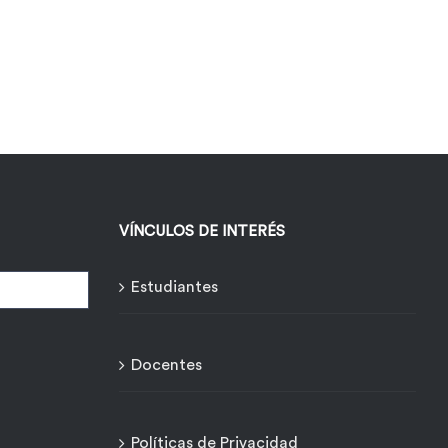
VÍNCULOS DE INTERÉS
Estudiantes
Docentes
Políticas de Privacidad