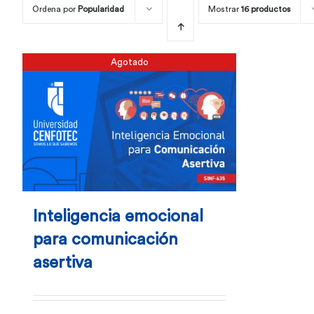
Ordena por
Popularidad
Mostrar
16 productos
Agotado
Inteligencia emocional
para comunicación
asertiva