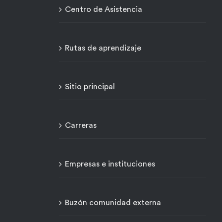
Centro de Asistencia
Rutas de aprendizaje
Sitio principal
Carreras
Empresas e instituciones
Buzón comunidad externa