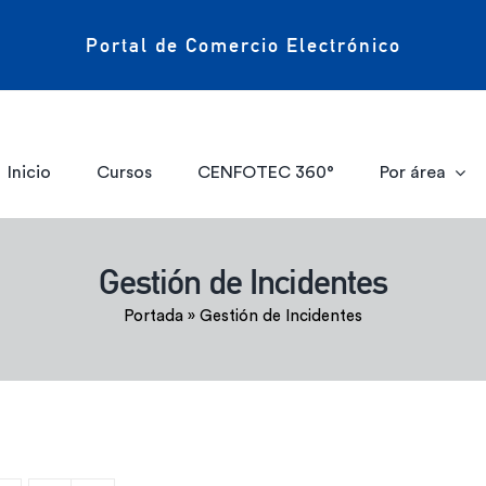
Portal de Comercio Electrónico
Inicio
Cursos
CENFOTEC 360°
Por área
Gestión de Incidentes
Portada
»
Gestión de Incidentes