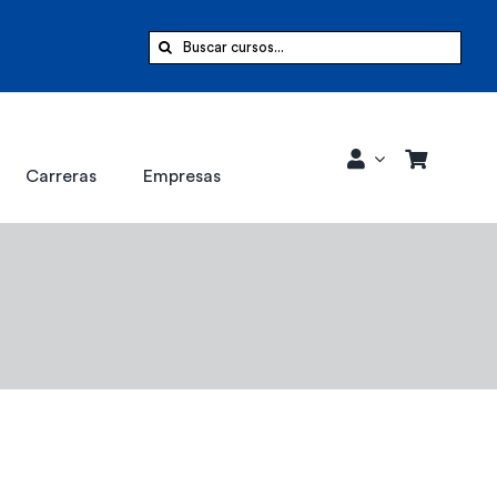
Buscar:
Carreras
Empresas