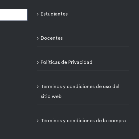
Estudiantes
Docentes
Políticas de Privacidad
Términos y condiciones de uso del
sitio web
Términos y condiciones de la compra