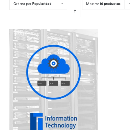
Ordena por
Popularidad
Mostrar
16 productos