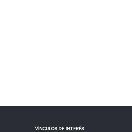
VÍNCULOS DE INTERÉS