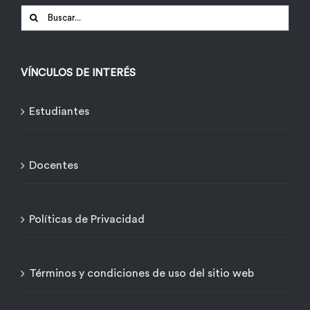
Buscar:
VÍNCULOS DE INTERÉS
Estudiantes
Docentes
Políticas de Privacidad
Términos y condiciones de uso del sitio web