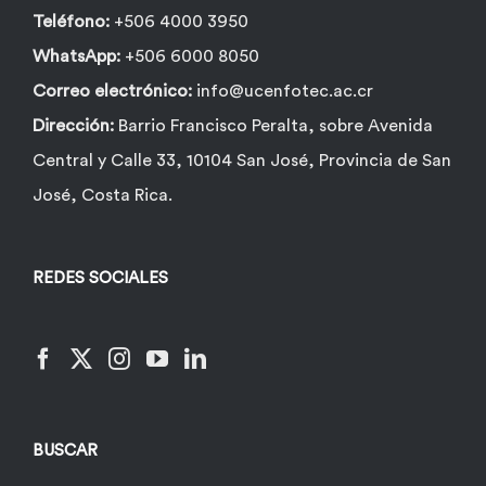
Teléfono:
+506 4000 3950
WhatsApp:
+506 6000 8050
Correo electrónico:
info@ucenfotec.ac.cr
Dirección:
Barrio Francisco Peralta, sobre Avenida
Central y Calle 33, 10104 San José, Provincia de San
José, Costa Rica.
REDES SOCIALES
BUSCAR