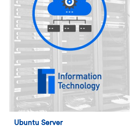
Ubuntu Server