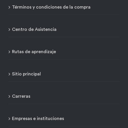
Términos y condiciones de la compra
Centro de Asistencia
Rutas de aprendizaje
Sitio principal
Carreras
Empresas e instituciones