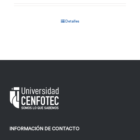
Detalles
INFORMACIÓN DE CONTACTO