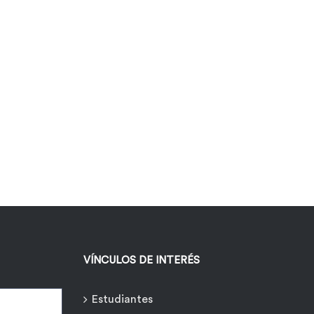
VÍNCULOS DE INTERÉS
Estudiantes