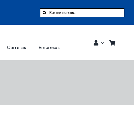
Buscar:
Carreras
Empresas