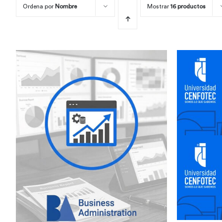
Ordena por
Nombre
Mostrar
16 productos