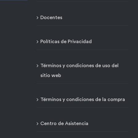
Docentes
Políticas de Privacidad
Términos y condiciones de uso del
sitio web
Términos y condiciones de la compra
Centro de Asistencia