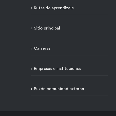
Rutas de aprendizaje
Sitio principal
Carreras
Empresas e instituciones
Buzón comunidad externa