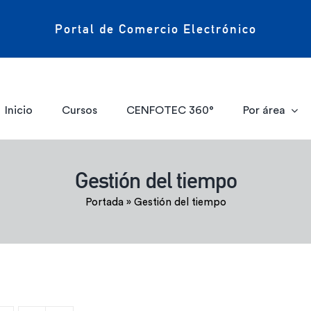
Portal de Comercio Electrónico
Inicio
Cursos
CENFOTEC 360°
Por área
Gestión del tiempo
Portada
»
Gestión del tiempo