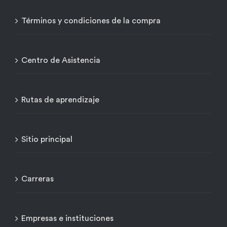
Términos y condiciones de la compra
Centro de Asistencia
Rutas de aprendizaje
Sitio principal
Carreras
Empresas e instituciones