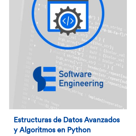
Estructuras de Datos Avanzados
y Algoritmos en Python