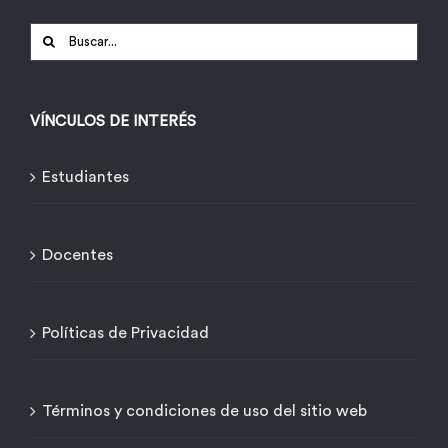
Buscar:
VÍNCULOS DE INTERÉS
Estudiantes
Docentes
Políticas de Privacidad
Términos y condiciones de uso del sitio web