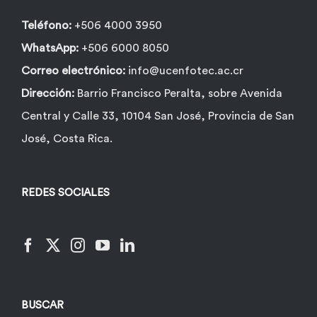
Teléfono:
+506 4000 3950
WhatsApp:
+506 6000 8050
Correo electrónico:
info@ucenfotec.ac.cr
Dirección:
Barrio Francisco Peralta, sobre Avenida
Central y Calle 33, 10104 San José, Provincia de San
José, Costa Rica.
REDES SOCIALES
BUSCAR