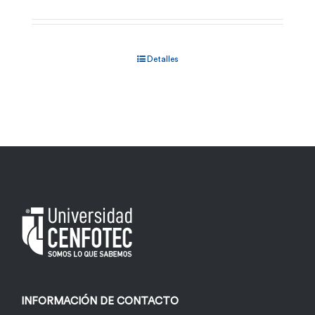
Detalles
INFORMACIÓN DE CONTACTO