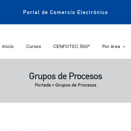
Portal de Comercio Electrónico
Inicio
Cursos
CENFOTEC 360°
Por área
Grupos de Procesos
Portada
»
Grupos de Procesos