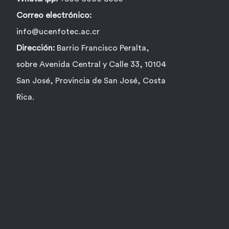
Correo electrónico:
info@ucenfotec.ac.cr
Dirección:
Barrio Francisco Peralta,
sobre Avenida Central y Calle 33, 10104
San José, Provincia de San José, Costa
Rica.