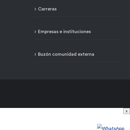
Carreras
Empresas e instituciones
Buzón comunidad externa
x