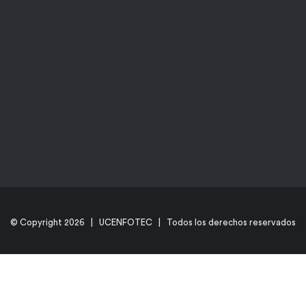
© Copyright
2026 | UCENFOTEC | Todos los derechos reservados