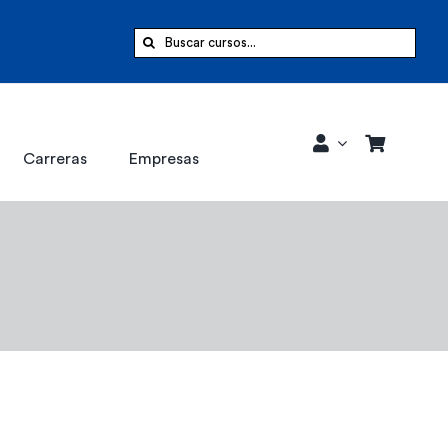
Buscar:
Carreras
Empresas