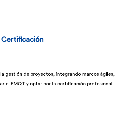
Certificación
en la gestión de proyectos, integrando marcos ágiles,
r el PMQT y optar por la certificación profesional.