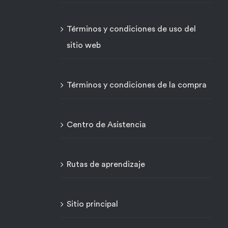
Términos y condiciones de uso del
sitio web
Términos y condiciones de la compra
Centro de Asistencia
Rutas de aprendizaje
Sitio principal