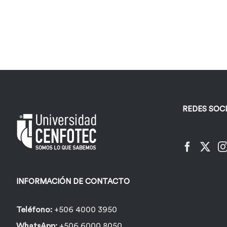
REDES SOC
INFORMACIÓN DE CONTACTO
Teléfono:
+506 4000 3950
WhatsApp:
+506 6000 8050