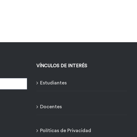
VÍNCULOS DE INTERÉS
Estudiantes
Docentes
Políticas de Privacidad