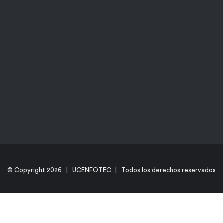
© Copyright
2026 | UCENFOTEC | Todos los derechos reservados