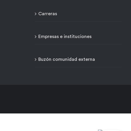
Carreras
Empresas e instituciones
Buzón comunidad externa