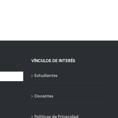
VÍNCULOS DE INTERÉS
Estudiantes
Docentes
Políticas de Privacidad