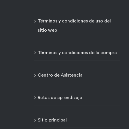
Términos y condiciones de uso del
sitio web
Términos y condiciones de la compra
Centro de Asistencia
Rutas de aprendizaje
Sitio principal