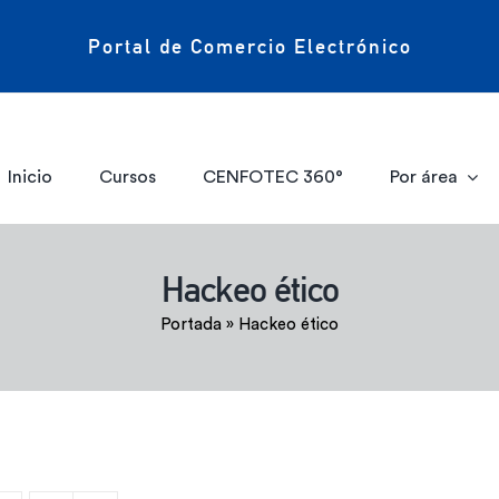
Portal de Comercio Electrónico
Inicio
Cursos
CENFOTEC 360°
Por área
Hackeo ético
Portada
»
Hackeo ético