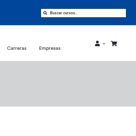
Buscar:
Carreras
Empresas