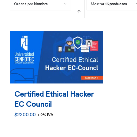
Ordena por
Nombre
Mostrar
16 productos
Certified Ethical Hacker
EC Council
$
2200.00
+ 2% IVA