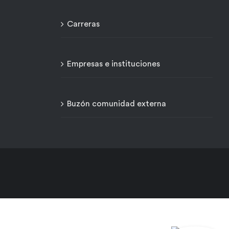
Carreras
Empresas e instituciones
Buzón comunidad externa