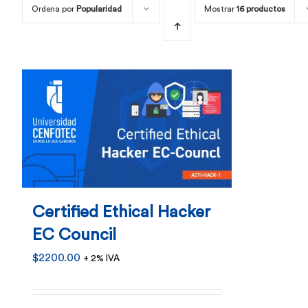
Ordena por
Popularidad
Mostrar
16 productos
Certified Ethical Hacker
EC Council
$
2200.00
+ 2% IVA