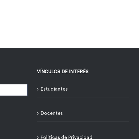
VÍNCULOS DE INTERÉS
Estudiantes
Docentes
Políticas de Privacidad