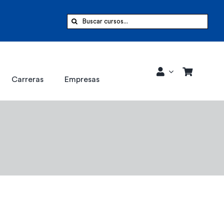
Buscar:
Carreras
Empresas