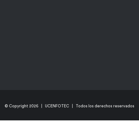
© Copyright
2026 | UCENFOTEC | Todos los derechos reservados