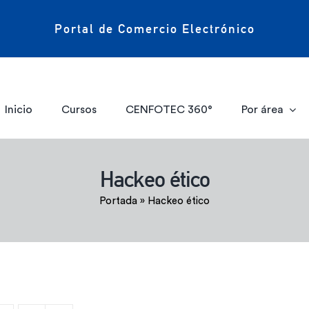
Portal de Comercio Electrónico
Inicio
Cursos
CENFOTEC 360°
Por área
Hackeo ético
Portada
»
Hackeo ético