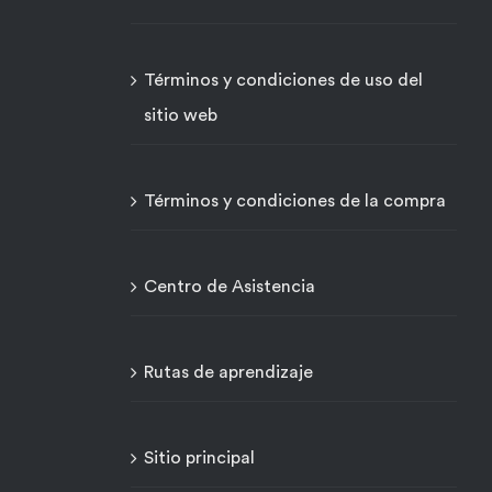
Términos y condiciones de uso del
sitio web
Términos y condiciones de la compra
Centro de Asistencia
Rutas de aprendizaje
Sitio principal