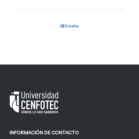
Detalles
INFORMACIÓN DE CONTACTO