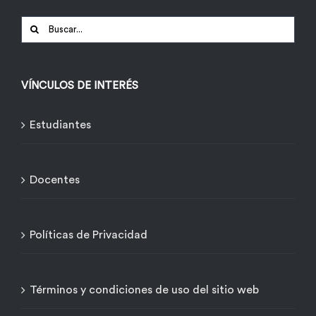
Buscar:
VÍNCULOS DE INTERÉS
Estudiantes
Docentes
Políticas de Privacidad
Términos y condiciones de uso del sitio web