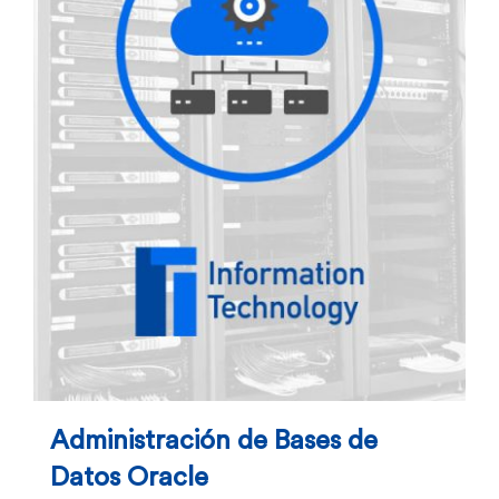
Administración de Bases de
Datos Oracle