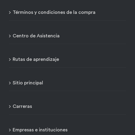
Términos y condiciones de la compra
Centro de Asistencia
Rutas de aprendizaje
Sitio principal
Carreras
Empresas e instituciones