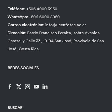
Teléfono:
+506 4000 3950
WhatsApp:
+506 6000 8050
Correo electrónico:
info@ucenfotec.ac.cr
Dirección:
Barrio Francisco Peralta, sobre Avenida
Central y Calle 33, 10104 San José, Provincia de San
José, Costa Rica.
REDES SOCIALES
BUSCAR