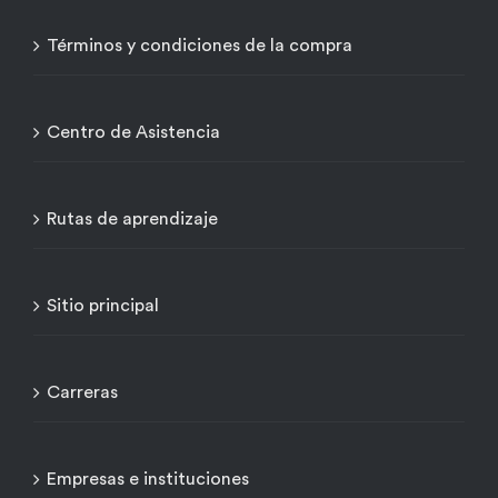
Términos y condiciones de la compra
Centro de Asistencia
Rutas de aprendizaje
Sitio principal
Carreras
Empresas e instituciones