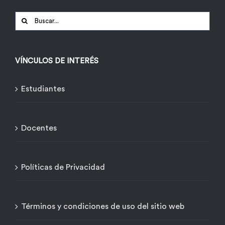
Buscar:
VÍNCULOS DE INTERÉS
Estudiantes
Docentes
Políticas de Privacidad
Términos y condiciones de uso del sitio web