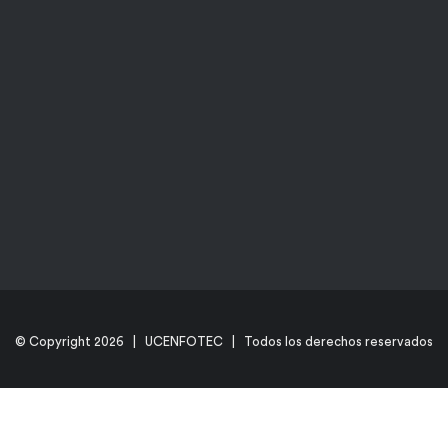
© Copyright
2026 | UCENFOTEC | Todos los derechos reservados