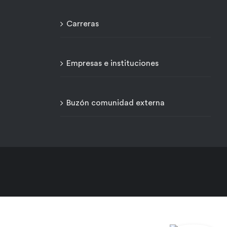
Carreras
Empresas e instituciones
Buzón comunidad externa