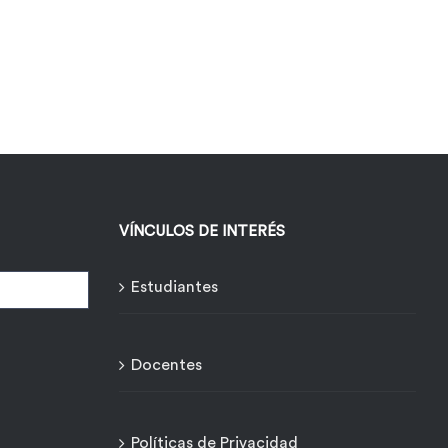
VÍNCULOS DE INTERÉS
Estudiantes
Docentes
Políticas de Privacidad