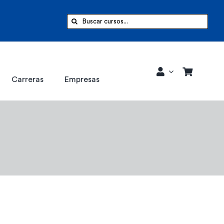
Buscar:
Carreras
Empresas