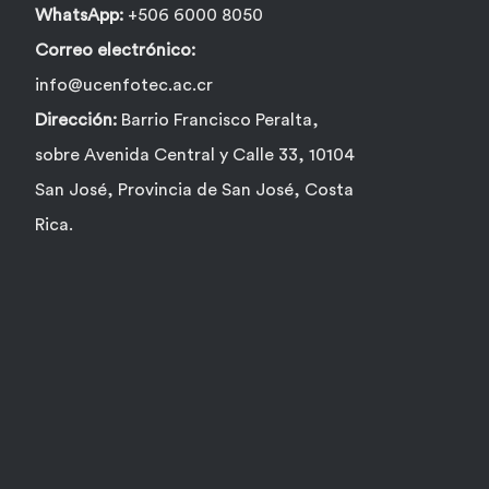
WhatsApp:
+506 6000 8050
Correo electrónico:
info@ucenfotec.ac.cr
Dirección:
Barrio Francisco Peralta,
sobre Avenida Central y Calle 33, 10104
San José, Provincia de San José, Costa
Rica.