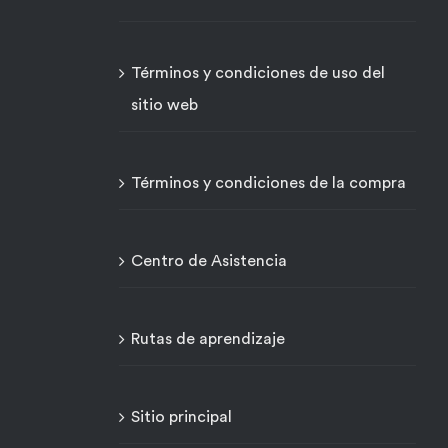
Términos y condiciones de uso del
sitio web
Términos y condiciones de la compra
Centro de Asistencia
Rutas de aprendizaje
Sitio principal