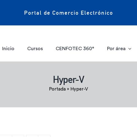
Portal de Comercio Electrónico
Inicio
Cursos
CENFOTEC 360°
Por área
Hyper-V
Portada
»
Hyper-V