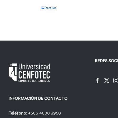
Detalles
REDES SOC
INFORMACIÓN DE CONTACTO
Teléfono:
+506 4000 3950