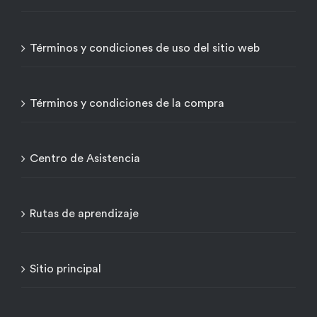
Términos y condiciones de uso del sitio web
Términos y condiciones de la compra
Centro de Asistencia
Rutas de aprendizaje
Sitio principal