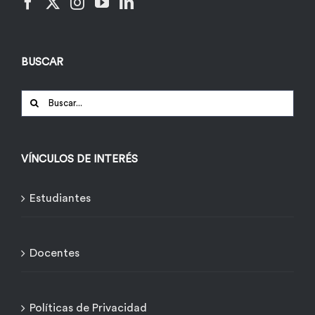
BUSCAR
Buscar:
VÍNCULOS DE INTERÉS
Estudiantes
Docentes
Políticas de Privacidad