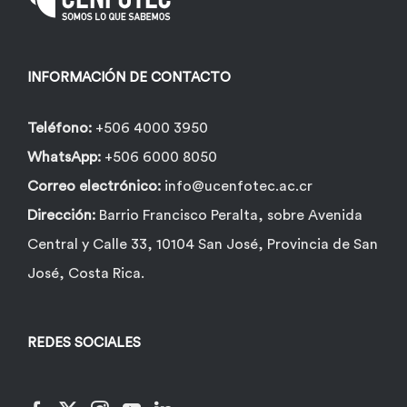
INFORMACIÓN DE CONTACTO
Teléfono:
+506 4000 3950
WhatsApp:
+506 6000 8050
Correo electrónico:
info@ucenfotec.ac.cr
Dirección:
Barrio Francisco Peralta, sobre Avenida
Central y Calle 33, 10104 San José, Provincia de San
José, Costa Rica.
REDES SOCIALES