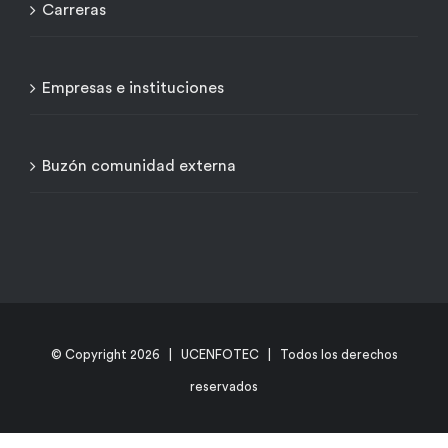
Carreras
Empresas e instituciones
Buzón comunidad externa
© Copyright
2026 | UCENFOTEC | Todos los derechos
reservados