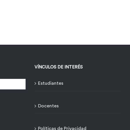
VÍNCULOS DE INTERÉS
Estudiantes
Docentes
Políticas de Privacidad