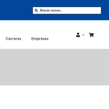
Buscar:
Carreras
Empresas