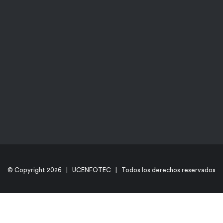
© Copyright
2026 | UCENFOTEC | Todos los derechos reservados