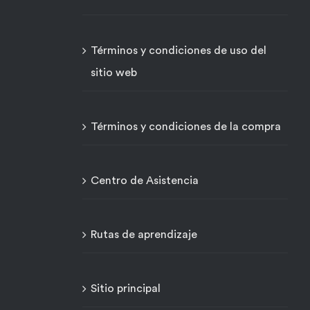
Términos y condiciones de uso del
sitio web
Términos y condiciones de la compra
Centro de Asistencia
Rutas de aprendizaje
Sitio principal