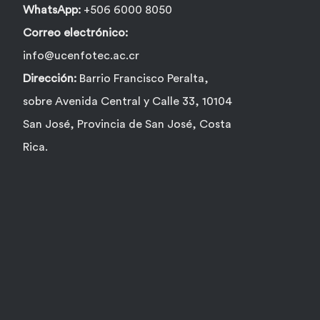
WhatsApp:
+506 6000 8050
Correo electrónico:
info@ucenfotec.ac.cr
Dirección:
Barrio Francisco Peralta,
sobre Avenida Central y Calle 33, 10104
San José, Provincia de San José, Costa
Rica.