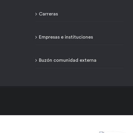
Carreras
Empresas e instituciones
Buzón comunidad externa