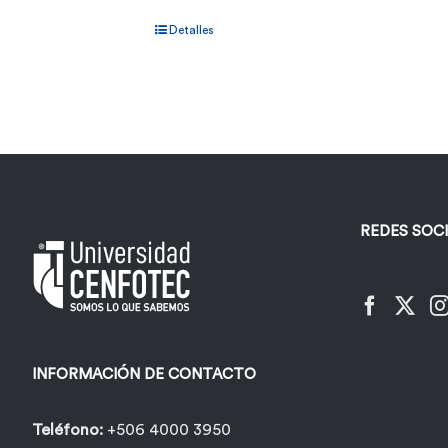
Detalles
REDES SOC
INFORMACIÓN DE CONTACTO
Teléfono:
+506 4000 3950