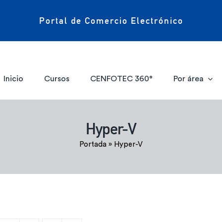
Portal de Comercio Electrónico
Inicio
Cursos
CENFOTEC 360°
Por área
Hyper-V
Portada
»
Hyper-V