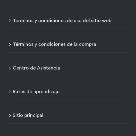
Términos y condiciones de uso del sitio web
Términos y condiciones de la compra
Centro de Asistencia
Rutas de aprendizaje
Sitio principal