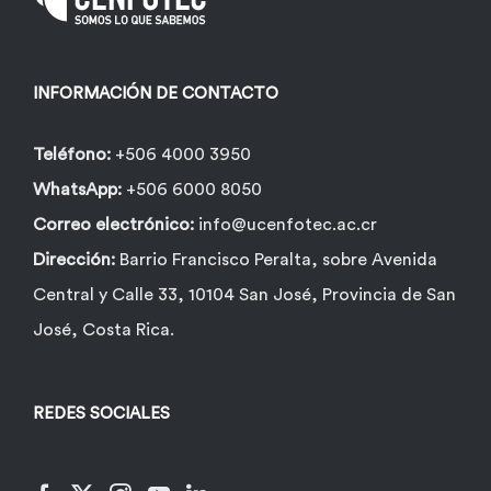
INFORMACIÓN DE CONTACTO
Teléfono:
+506 4000 3950
WhatsApp:
+506 6000 8050
Correo electrónico:
info@ucenfotec.ac.cr
Dirección:
Barrio Francisco Peralta, sobre Avenida
Central y Calle 33, 10104 San José, Provincia de San
José, Costa Rica.
REDES SOCIALES