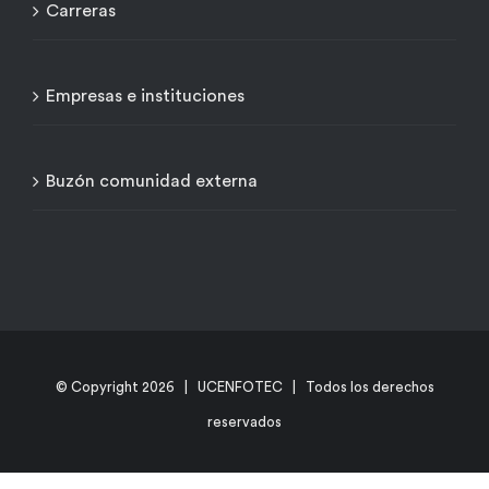
Carreras
Empresas e instituciones
Buzón comunidad externa
© Copyright
2026 | UCENFOTEC | Todos los derechos
reservados