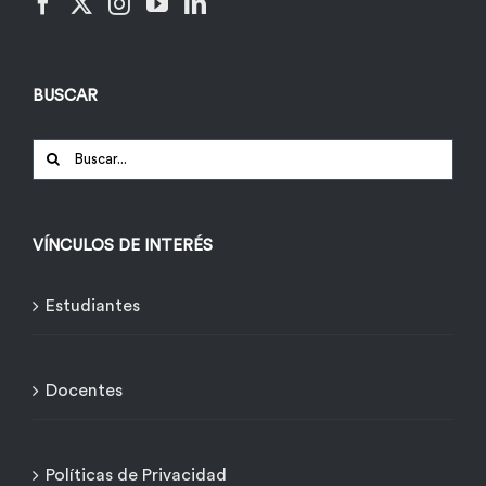
BUSCAR
Buscar:
VÍNCULOS DE INTERÉS
Estudiantes
Docentes
Políticas de Privacidad