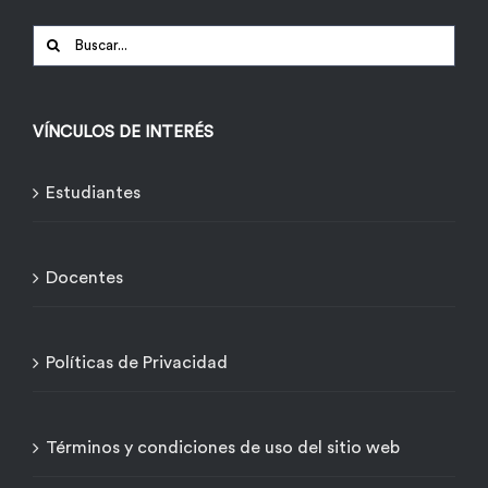
Buscar:
VÍNCULOS DE INTERÉS
Estudiantes
Docentes
Políticas de Privacidad
Términos y condiciones de uso del sitio web