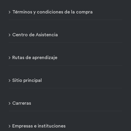
Términos y condiciones de la compra
Centro de Asistencia
Rutas de aprendizaje
Sitio principal
Carreras
Empresas e instituciones