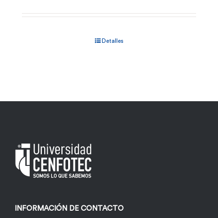
Detalles
INFORMACIÓN DE CONTACTO