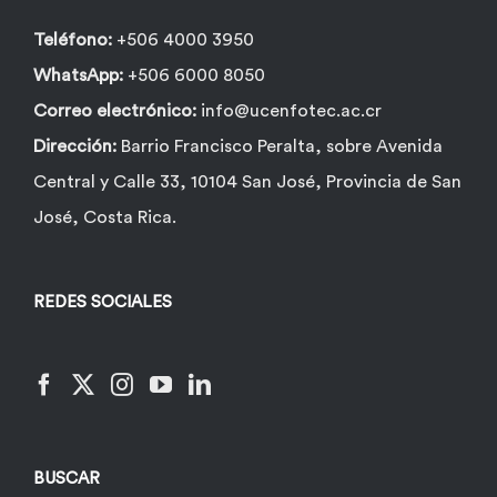
Teléfono:
+506 4000 3950
WhatsApp:
+506 6000 8050
Correo electrónico:
info@ucenfotec.ac.cr
Dirección:
Barrio Francisco Peralta, sobre Avenida
Central y Calle 33, 10104 San José, Provincia de San
José, Costa Rica.
REDES SOCIALES
BUSCAR