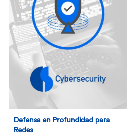
Defensa en Profundidad para
Redes