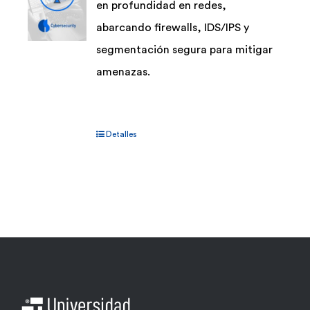
en profundidad en redes,
abarcando firewalls, IDS/IPS y
segmentación segura para mitigar
amenazas.
Detalles