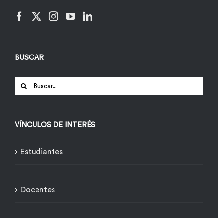
BUSCAR
Buscar:
VÍNCULOS DE INTERÉS
Estudiantes
Docentes