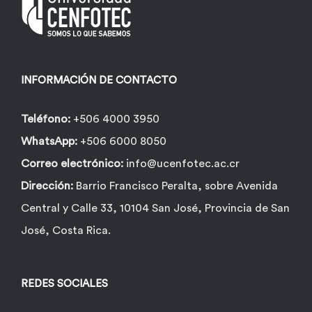
INFORMACIÓN DE CONTACTO
Teléfono:
+506 4000 3950
WhatsApp:
+506 6000 8050
Correo electrónico:
info@ucenfotec.ac.cr
Dirección:
Barrio Francisco Peralta, sobre Avenida
Central y Calle 33, 10104 San José, Provincia de San
José, Costa Rica.
REDES SOCIALES