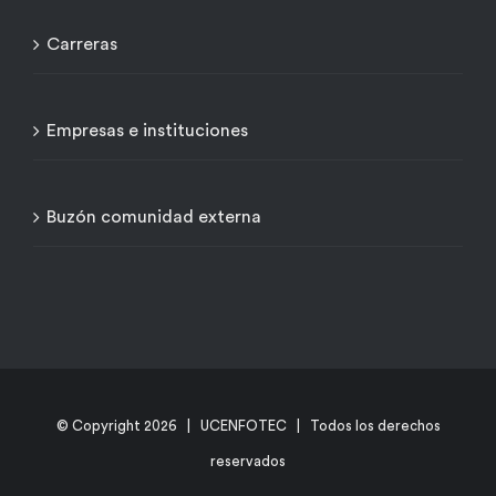
Carreras
Empresas e instituciones
Buzón comunidad externa
© Copyright
2026 | UCENFOTEC | Todos los derechos
reservados