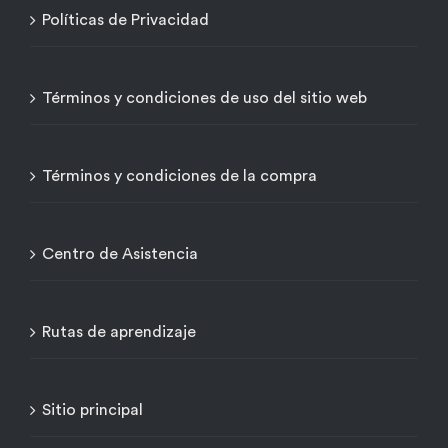
Políticas de Privacidad
Términos y condiciones de uso del sitio web
Términos y condiciones de la compra
Centro de Asistencia
Rutas de aprendizaje
Sitio principal