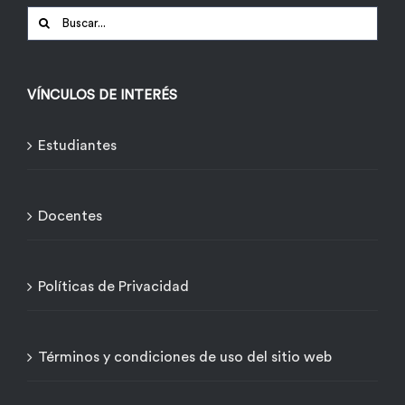
Buscar:
VÍNCULOS DE INTERÉS
Estudiantes
Docentes
Políticas de Privacidad
Términos y condiciones de uso del sitio web