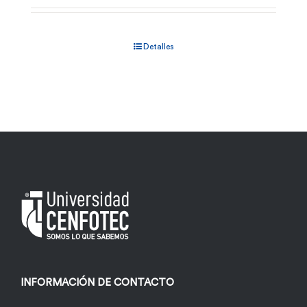
Detalles
INFORMACIÓN DE CONTACTO