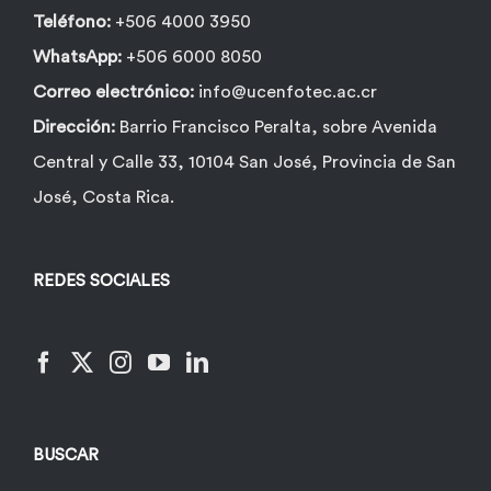
Teléfono:
+506 4000 3950
WhatsApp:
+506 6000 8050
Correo electrónico:
info@ucenfotec.ac.cr
Dirección:
Barrio Francisco Peralta, sobre Avenida
Central y Calle 33, 10104 San José, Provincia de San
José, Costa Rica.
REDES SOCIALES
BUSCAR