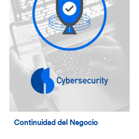
Continuidad del Negocio