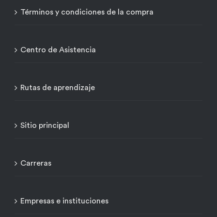
Términos y condiciones de la compra
Centro de Asistencia
Rutas de aprendizaje
Sitio principal
Carreras
Empresas e instituciones