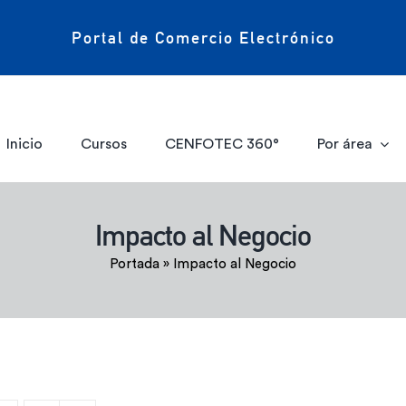
Portal de Comercio Electrónico
Inicio
Cursos
CENFOTEC 360°
Por área
Impacto al Negocio
Portada
»
Impacto al Negocio