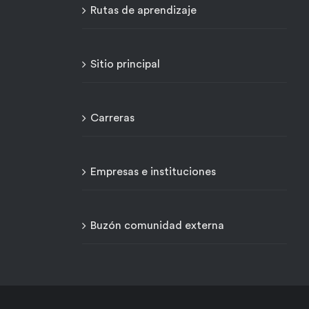
Rutas de aprendizaje
Sitio principal
Carreras
Empresas e instituciones
Buzón comunidad externa