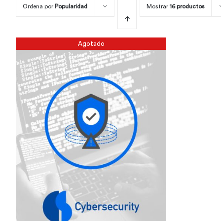
Ordena por
Popularidad
Mostrar
16 productos
Agotado