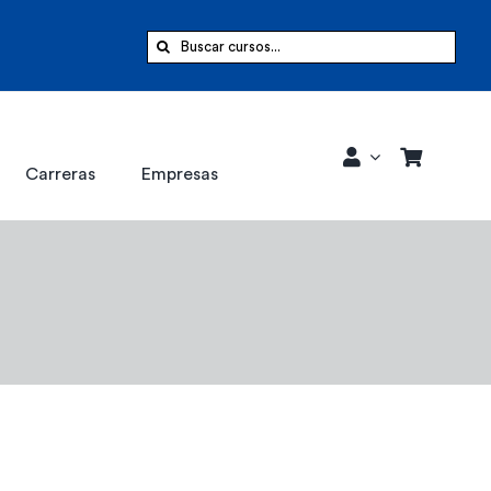
Buscar:
Carreras
Empresas