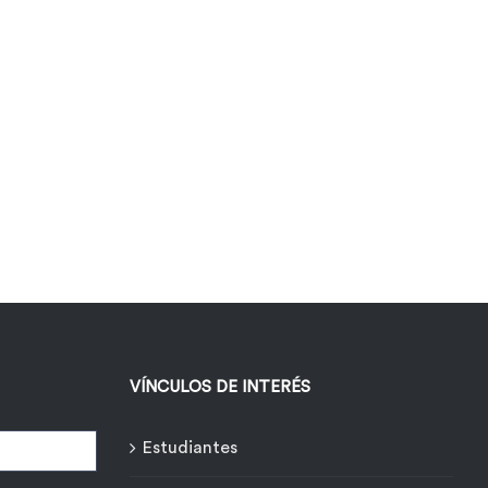
VÍNCULOS DE INTERÉS
Estudiantes