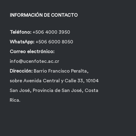
INFORMACIÓN DE CONTACTO
Teléfono:
+506 4000 3950
WhatsApp:
+506 6000 8050
Correo electrónico:
info@ucenfotec.ac.cr
Dirección:
Barrio Francisco Peralta,
sobre Avenida Central y Calle 33, 10104
San José, Provincia de San José, Costa
Rica.