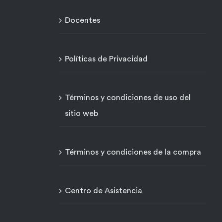
Docentes
Políticas de Privacidad
Términos y condiciones de uso del
sitio web
Términos y condiciones de la compra
Centro de Asistencia