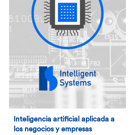
Inteligencia artificial aplicada a
los negocios y empresas