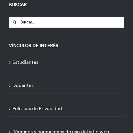
BUSCAR
Buscar:
VÍNCULOS DE INTERÉS
Estudiantes
Docentes
Políticas de Privacidad
Términos y condiciones de uso del sitio web