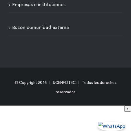
Empresas e instituciones
Buzón comunidad externa
© Copyright
2026 | UCENFOTEC | Todos los derechos
reservados
x