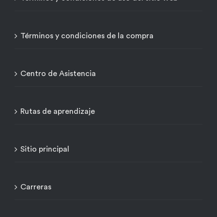
Términos y condiciones de la compra
Centro de Asistencia
Rutas de aprendizaje
Sitio principal
Carreras