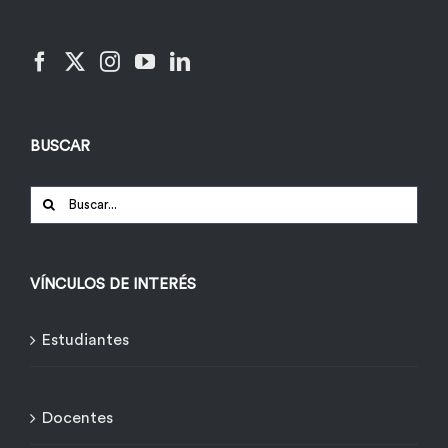
BUSCAR
Buscar:
VÍNCULOS DE INTERÉS
Estudiantes
Docentes