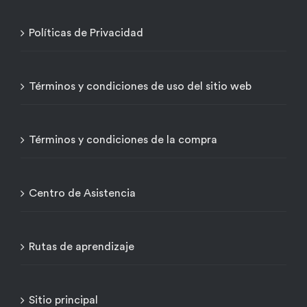
Políticas de Privacidad
Términos y condiciones de uso del sitio web
Términos y condiciones de la compra
Centro de Asistencia
Rutas de aprendizaje
Sitio principal