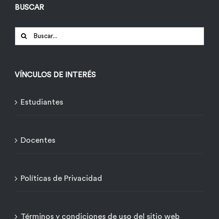
BUSCAR
Buscar:
VÍNCULOS DE INTERÉS
Estudiantes
Docentes
Políticas de Privacidad
Términos y condiciones de uso del sitio web