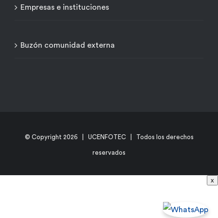
Empresas e instituciones
Buzón comunidad externa
© Copyright
2026 | UCENFOTEC | Todos los derechos
reservados
x