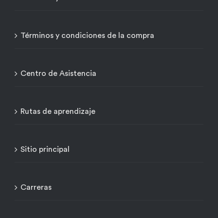
Términos y condiciones de la compra
Centro de Asistencia
Rutas de aprendizaje
Sitio principal
Carreras