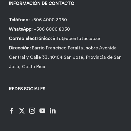
INFORMACIÓN DE CONTACTO
Teléfono:
+506 4000 3950
WhatsApp:
+506 6000 8050
Correo electrónico:
info@ucenfotec.ac.cr
Dirección:
Barrio Francisco Peralta, sobre Avenida
Central y Calle 33, 10104 San José, Provincia de San
José, Costa Rica.
REDES SOCIALES