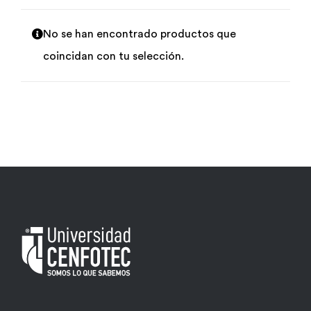
Por área
No se han encontrado productos que
coincidan con tu selección.
Carreras
Empresas