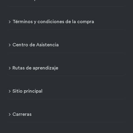
Términos y condiciones de la compra
Centro de Asistencia
Rutas de aprendizaje
Sitio principal
Carreras