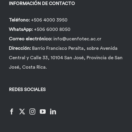
INFORMACIÓN DE CONTACTO
Teléfono:
+506 4000 3950
WhatsApp:
+506 6000 8050
Correo electrónico:
info@ucenfotec.ac.cr
Dirección:
Barrio Francisco Peralta, sobre Avenida
Central y Calle 33, 10104 San José, Provincia de San
José, Costa Rica.
REDES SOCIALES