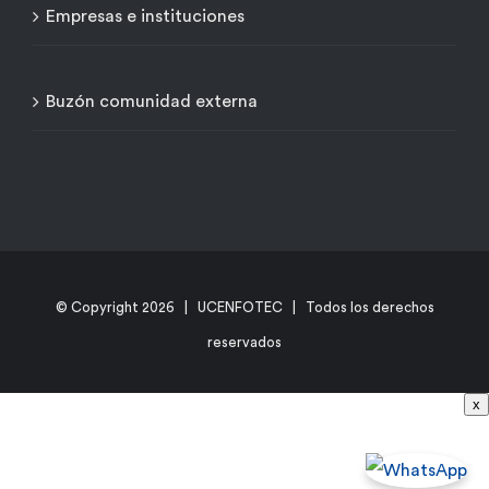
Empresas e instituciones
Buzón comunidad externa
© Copyright
2026 | UCENFOTEC | Todos los derechos
reservados
x