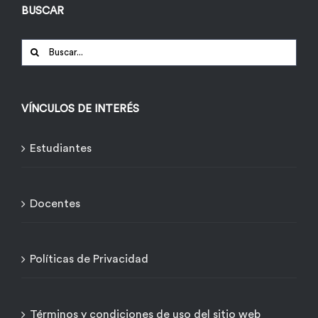
BUSCAR
Buscar:
VÍNCULOS DE INTERÉS
Estudiantes
Docentes
Políticas de Privacidad
Términos y condiciones de uso del sitio web