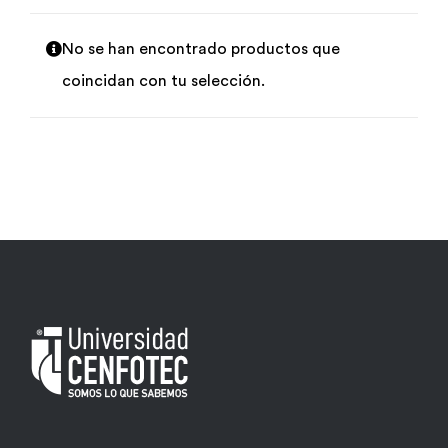
Por área
No se han encontrado productos que
coincidan con tu selección.
Carreras
Empresas