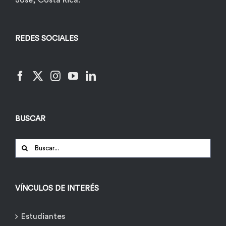
José, Costa Rica.
REDES SOCIALES
BUSCAR
Buscar:
VÍNCULOS DE INTERÉS
Estudiantes