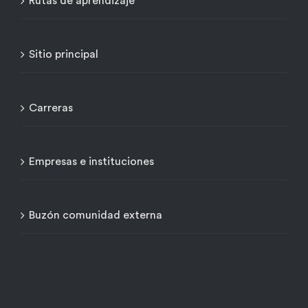
Rutas de aprendizaje
Sitio principal
Carreras
Empresas e instituciones
Buzón comunidad externa