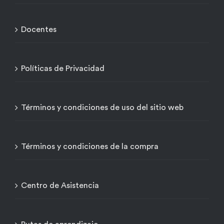
Docentes
Políticas de Privacidad
Términos y condiciones de uso del sitio web
Términos y condiciones de la compra
Centro de Asistencia