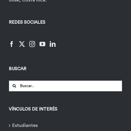
José, Costa Rica.
REDES SOCIALES
BUSCAR
Buscar:
VÍNCULOS DE INTERÉS
Estudiantes