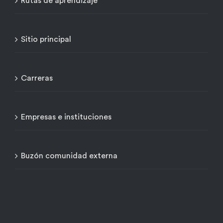
Rutas de aprendizaje
Sitio principal
Carreras
Empresas e instituciones
Buzón comunidad externa