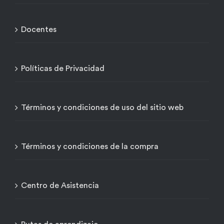
Docentes
Políticas de Privacidad
Términos y condiciones de uso del sitio web
Términos y condiciones de la compra
Centro de Asistencia