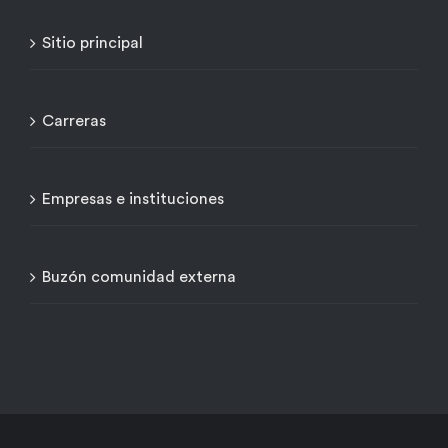
Sitio principal
Carreras
Empresas e instituciones
Buzón comunidad externa