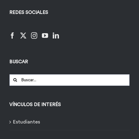
REDES SOCIALES
BUSCAR
Buscar:
VÍNCULOS DE INTERÉS
Estudiantes