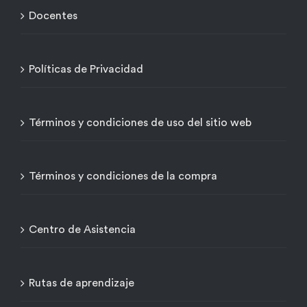
Docentes
Políticas de Privacidad
Términos y condiciones de uso del sitio web
Términos y condiciones de la compra
Centro de Asistencia
Rutas de aprendizaje