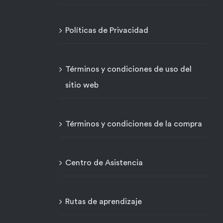
Políticas de Privacidad
Términos y condiciones de uso del
sitio web
Términos y condiciones de la compra
Centro de Asistencia
Rutas de aprendizaje