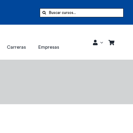
Buscar:
Carreras
Empresas