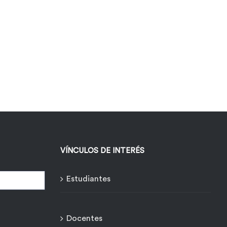
VÍNCULOS DE INTERÉS
Estudiantes
Docentes