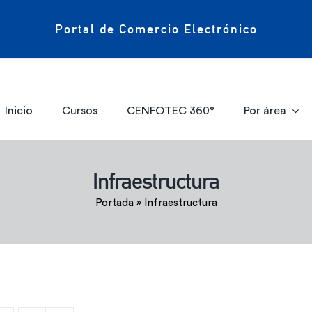
Portal de Comercio Electrónico
Inicio
Cursos
CENFOTEC 360°
Por área
Infraestructura
Portada
»
Infraestructura