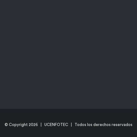
© Copyright
2026 | UCENFOTEC | Todos los derechos reservados