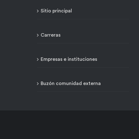
Sitio principal
Carreras
Empresas e instituciones
Buzón comunidad externa