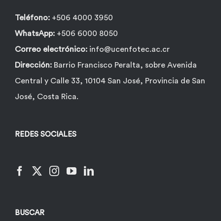
Teléfono:
+506 4000 3950
WhatsApp:
+506 6000 8050
Correo electrónico:
info@ucenfotec.ac.cr
Dirección:
Barrio Francisco Peralta, sobre Avenida
Central y Calle 33, 10104 San José, Provincia de San
José, Costa Rica.
REDES SOCIALES
BUSCAR