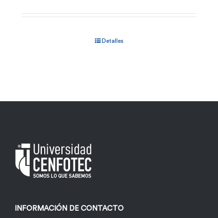
Detalles
INFORMACIÓN DE CONTACTO