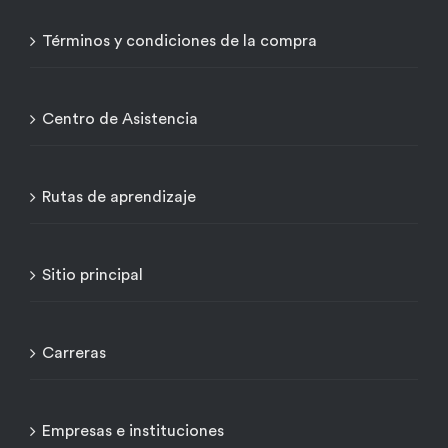
Términos y condiciones de la compra
Centro de Asistencia
Rutas de aprendizaje
Sitio principal
Carreras
Empresas e instituciones