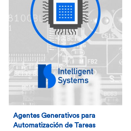
Agentes Generativos para
Automatización de Tareas