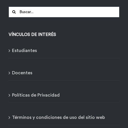
Buscar:
VÍNCULOS DE INTERÉS
Estudiantes
Docentes
Políticas de Privacidad
Términos y condiciones de uso del sitio web