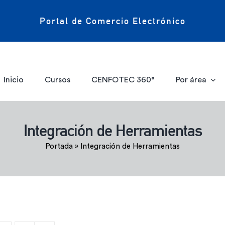
Portal de Comercio Electrónico
Inicio
Cursos
CENFOTEC 360°
Por área
Integración de Herramientas
Portada
»
Integración de Herramientas