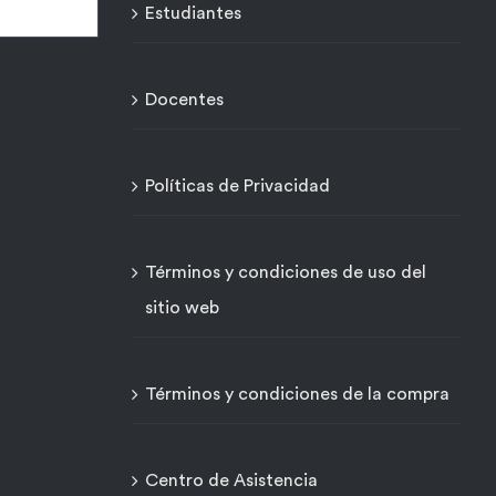
Estudiantes
Docentes
Políticas de Privacidad
Términos y condiciones de uso del
sitio web
Términos y condiciones de la compra
Centro de Asistencia