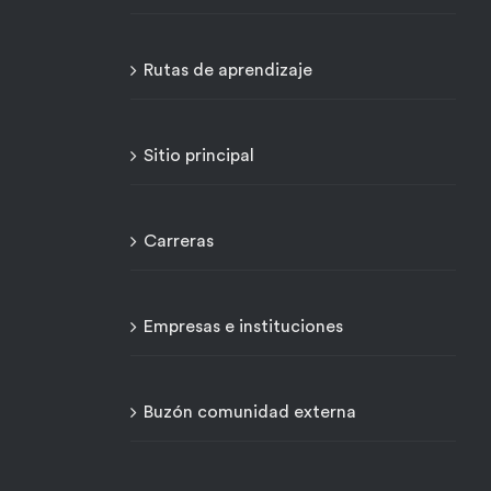
Rutas de aprendizaje
Sitio principal
Carreras
Empresas e instituciones
Buzón comunidad externa