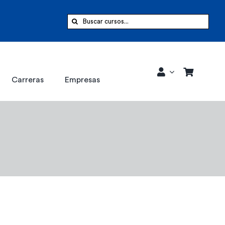
Buscar:
Carreras
Empresas