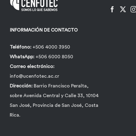
INFORMACIÓN DE CONTACTO
Teléfono:
+506 4000 3950
WhatsApp:
+506 6000 8050
Correo electrónico:
info@ucenfotec.ac.cr
Dirección:
Barrio Francisco Peralta,
sobre Avenida Central y Calle 33, 10104
San José, Provincia de San José, Costa
Rica.