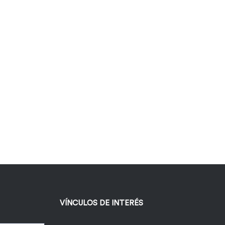
VÍNCULOS DE INTERÉS