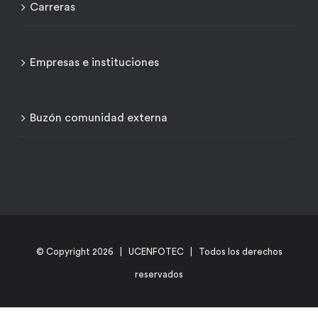
Carreras
Empresas e instituciones
Buzón comunidad externa
© Copyright
2026 | UCENFOTEC | Todos los derechos
reservados