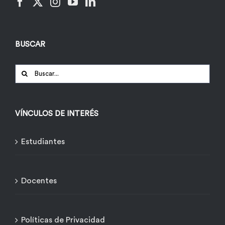
BUSCAR
Buscar:
VÍNCULOS DE INTERÉS
Estudiantes
Docentes
Políticas de Privacidad