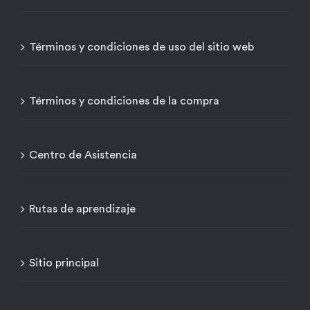
Términos y condiciones de uso del sitio web
Términos y condiciones de la compra
Centro de Asistencia
Rutas de aprendizaje
Sitio principal