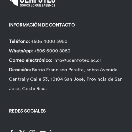
INFORMACIÓN DE CONTACTO
Teléfono:
+506 4000 3950
WhatsApp:
+506 6000 8050
Correo electrónico:
info@ucenfotec.ac.cr
Dirección:
Barrio Francisco Peralta, sobre Avenida
Central y Calle 33, 10104 San José, Provincia de San
José, Costa Rica.
REDES SOCIALES