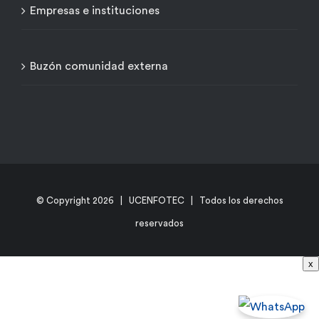
Empresas e instituciones
Buzón comunidad externa
© Copyright
2026 | UCENFOTEC | Todos los derechos
reservados
x