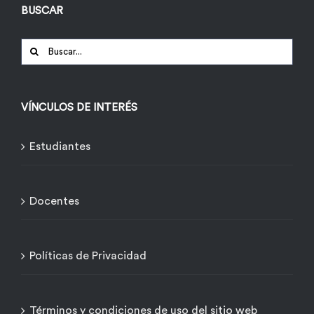
BUSCAR
Buscar:
VÍNCULOS DE INTERÉS
Estudiantes
Docentes
Políticas de Privacidad
Términos y condiciones de uso del sitio web