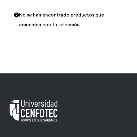
Por área
No se han encontrado productos que
coincidan con tu selección.
Carreras
Empresas