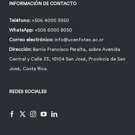
INFORMACIÓN DE CONTACTO
Teléfono:
+506 4000 3950
WhatsApp:
+506 6000 8050
Correo electrónico:
info@ucenfotec.ac.cr
Dirección:
Barrio Francisco Peralta, sobre Avenida
Central y Calle 33, 10104 San José, Provincia de San
José, Costa Rica.
REDES SOCIALES