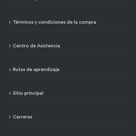
Términos y condiciones de la compra
Centro de Asistencia
Rutas de aprendizaje
Sitio principal
Carreras