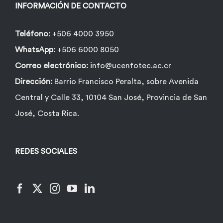
INFORMACIÓN DE CONTACTO
Teléfono:
+506 4000 3950
WhatsApp:
+506 6000 8050
Correo electrónico:
info@ucenfotec.ac.cr
Dirección:
Barrio Francisco Peralta, sobre Avenida
Central y Calle 33, 10104 San José, Provincia de San
José, Costa Rica.
REDES SOCIALES