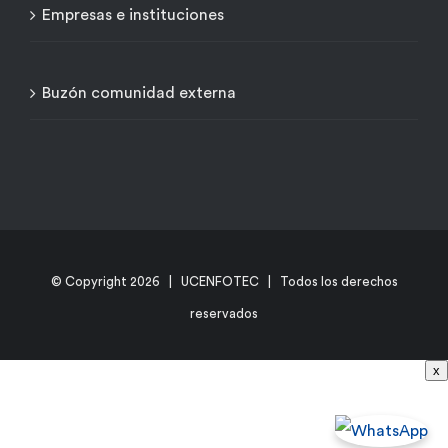
Empresas e instituciones
Buzón comunidad externa
© Copyright
2026 | UCENFOTEC | Todos los derechos
reservados
x