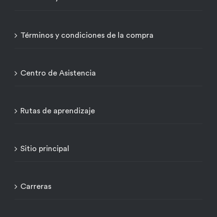
Términos y condiciones de la compra
Centro de Asistencia
Rutas de aprendizaje
Sitio principal
Carreras