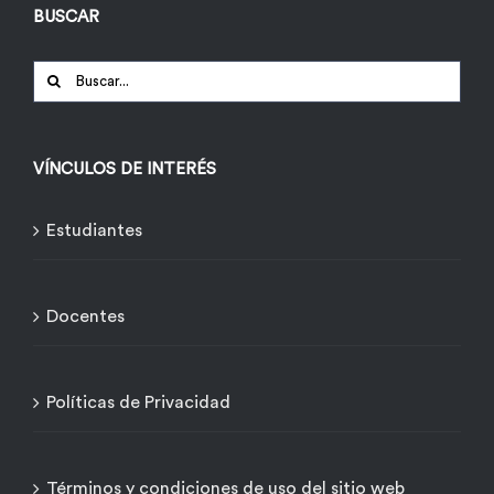
BUSCAR
Buscar:
VÍNCULOS DE INTERÉS
Estudiantes
Docentes
Políticas de Privacidad
Términos y condiciones de uso del sitio web