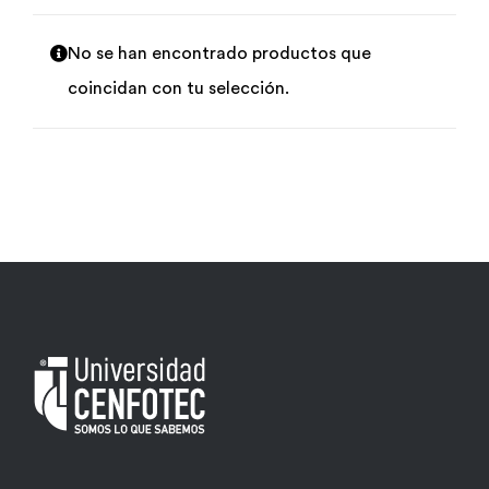
Por área
No se han encontrado productos que
coincidan con tu selección.
Carreras
Empresas