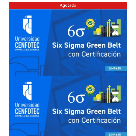
Agotado