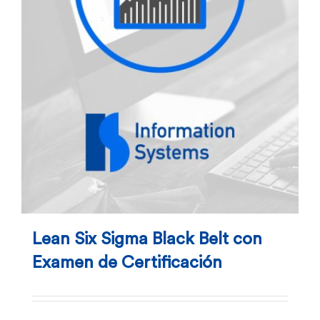
Lean Six Sigma Black Belt con
Examen de Certificación