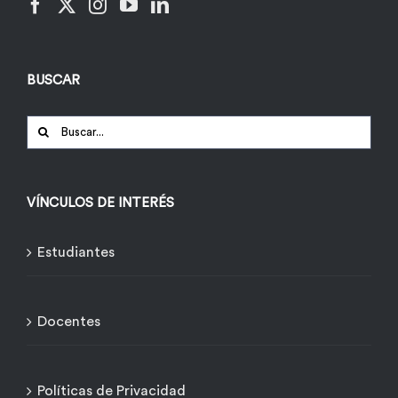
BUSCAR
Buscar:
VÍNCULOS DE INTERÉS
Estudiantes
Docentes
Políticas de Privacidad