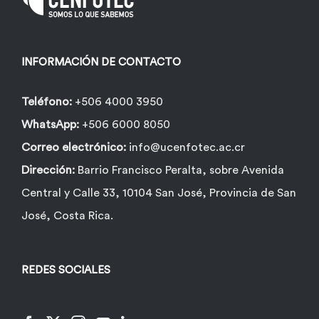
INFORMACIÓN DE CONTACTO
Teléfono:
+506 4000 3950
WhatsApp:
+506 6000 8050
Correo electrónico:
info@ucenfotec.ac.cr
Dirección:
Barrio Francisco Peralta, sobre Avenida
Central y Calle 33, 10104 San José, Provincia de San
José, Costa Rica.
REDES SOCIALES