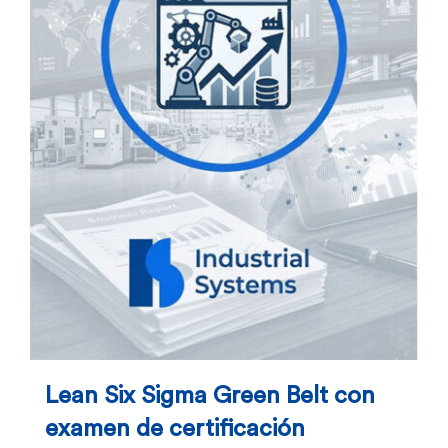
Lean Six Sigma Green Belt con
examen de certificación