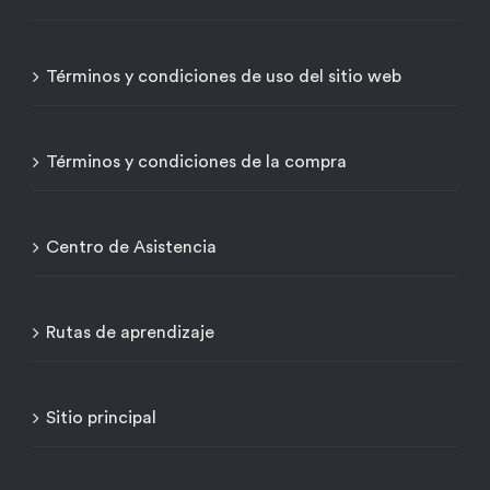
Términos y condiciones de uso del sitio web
Términos y condiciones de la compra
Centro de Asistencia
Rutas de aprendizaje
Sitio principal