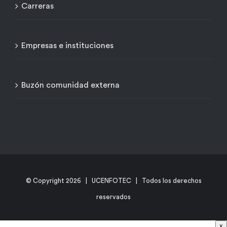
Carreras
Empresas e instituciones
Buzón comunidad externa
© Copyright
2026 | UCENFOTEC | Todos los derechos
reservados
x