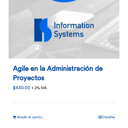
Agile en la Administración de
Proyectos
$
430.00
+ 2% IVA
Añadir al carrito
Detalles