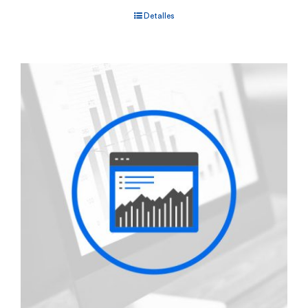
Detalles