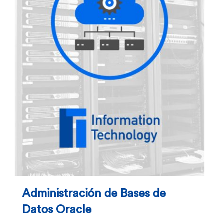
Administración de Bases de
Datos Oracle