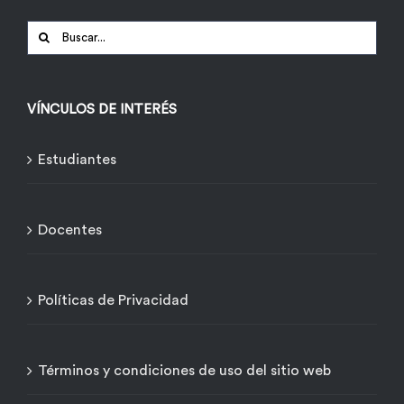
Buscar:
VÍNCULOS DE INTERÉS
Estudiantes
Docentes
Políticas de Privacidad
Términos y condiciones de uso del sitio web