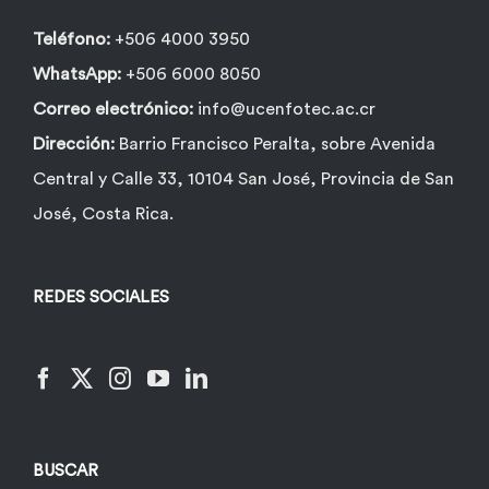
Teléfono:
+506 4000 3950
WhatsApp:
+506 6000 8050
Correo electrónico:
info@ucenfotec.ac.cr
Dirección:
Barrio Francisco Peralta, sobre Avenida
Central y Calle 33, 10104 San José, Provincia de San
José, Costa Rica.
REDES SOCIALES
BUSCAR