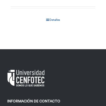
Detalles
INFORMACIÓN DE CONTACTO