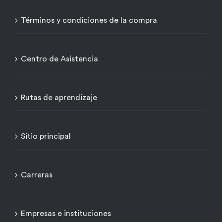
Términos y condiciones de la compra
Centro de Asistencia
Rutas de aprendizaje
Sitio principal
Carreras
Empresas e instituciones