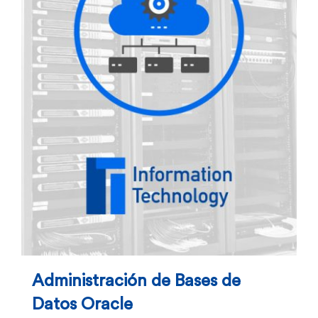
Administración de Bases de
Datos Oracle