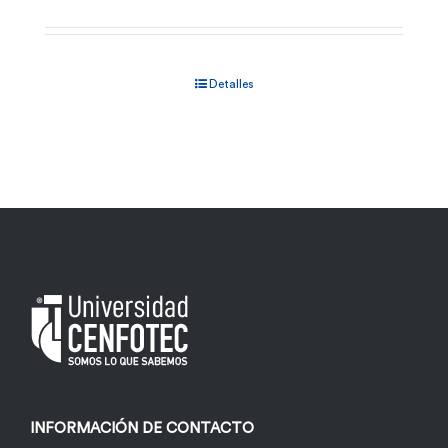
Detalles
INFORMACIÓN DE CONTACTO