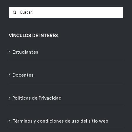
Buscar:
VÍNCULOS DE INTERÉS
Estudiantes
Docentes
Políticas de Privacidad
Términos y condiciones de uso del sitio web