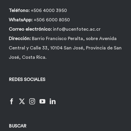
Teléfono:
+506 4000 3950
WhatsApp:
+506 6000 8050
Correo electrónico:
info@ucenfotec.ac.cr
Dirección:
Barrio Francisco Peralta, sobre Avenida
Central y Calle 33, 10104 San José, Provincia de San
José, Costa Rica.
REDES SOCIALES
BUSCAR