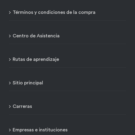
Términos y condiciones de la compra
Centro de Asistencia
Rutas de aprendizaje
Sitio principal
Carreras
Empresas e instituciones