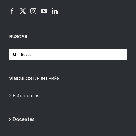
BUSCAR
Buscar:
VÍNCULOS DE INTERÉS
Estudiantes
Docentes