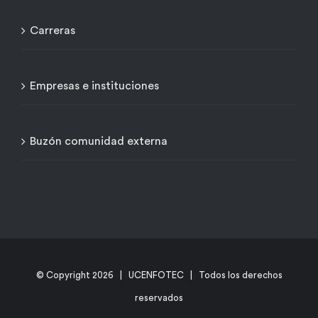
Carreras
Empresas e instituciones
Buzón comunidad externa
© Copyright
2026 | UCENFOTEC | Todos los derechos
reservados