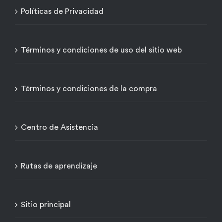
Políticas de Privacidad
Términos y condiciones de uso del sitio web
Términos y condiciones de la compra
Centro de Asistencia
Rutas de aprendizaje
Sitio principal