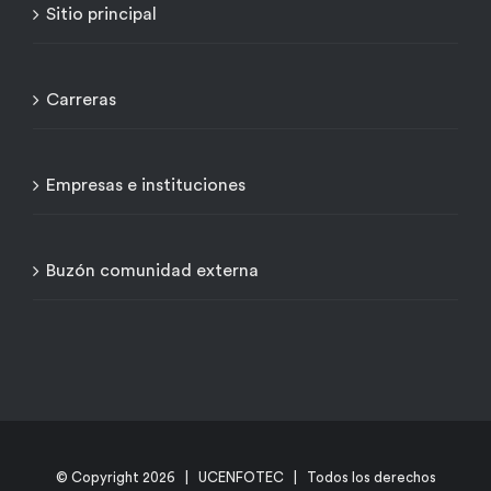
Sitio principal
Carreras
Empresas e instituciones
Buzón comunidad externa
© Copyright
2026 | UCENFOTEC | Todos los derechos