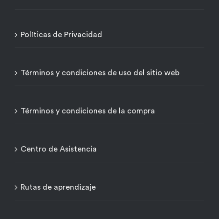
Políticas de Privacidad
Términos y condiciones de uso del sitio web
Términos y condiciones de la compra
Centro de Asistencia
Rutas de aprendizaje