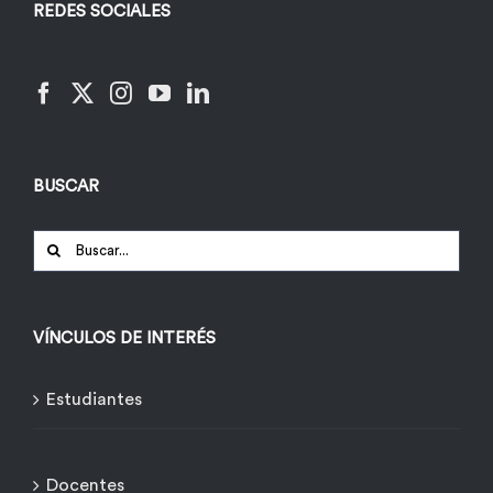
REDES SOCIALES
BUSCAR
Buscar:
VÍNCULOS DE INTERÉS
Estudiantes
Docentes