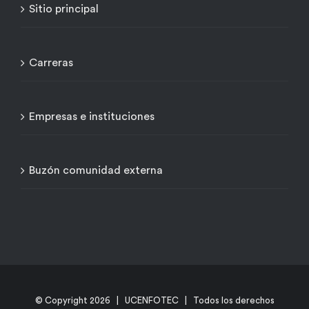
Sitio principal
Carreras
Empresas e instituciones
Buzón comunidad externa
© Copyright
2026 | UCENFOTEC | Todos los derechos