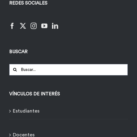
REDES SOCIALES
BUSCAR
Buscar:
VÍNCULOS DE INTERÉS
Estudiantes
Docentes