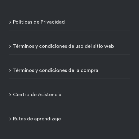
Políticas de Privacidad
Términos y condiciones de uso del sitio web
Términos y condiciones de la compra
Centro de Asistencia
Rutas de aprendizaje