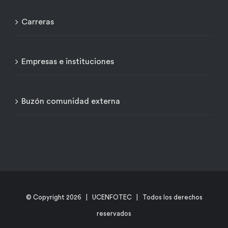
Carreras
Empresas e instituciones
Buzón comunidad externa
© Copyright
2026 | UCENFOTEC | Todos los derechos
reservados