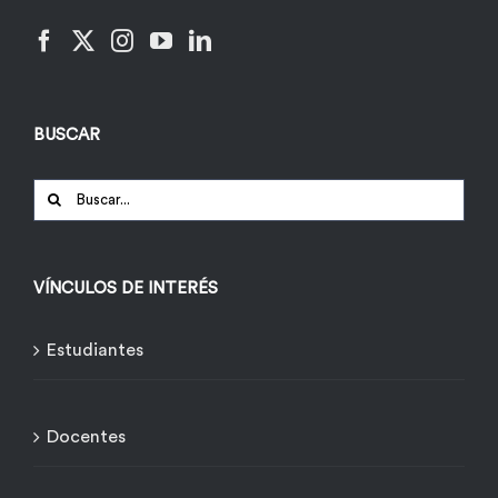
BUSCAR
Buscar:
VÍNCULOS DE INTERÉS
Estudiantes
Docentes