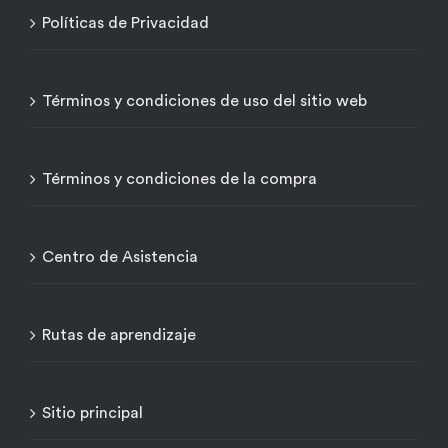
Políticas de Privacidad
Términos y condiciones de uso del sitio web
Términos y condiciones de la compra
Centro de Asistencia
Rutas de aprendizaje
Sitio principal