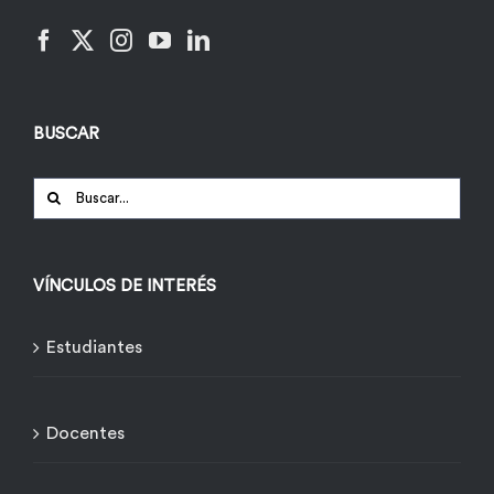
BUSCAR
Buscar:
VÍNCULOS DE INTERÉS
Estudiantes
Docentes