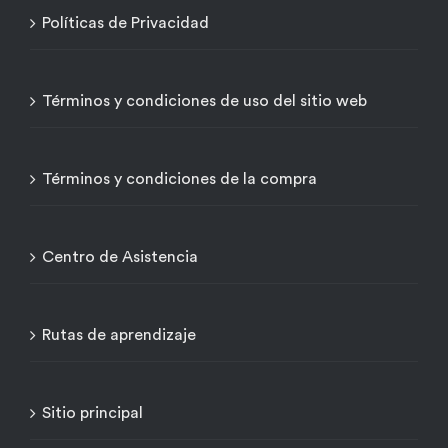
Políticas de Privacidad
Términos y condiciones de uso del sitio web
Términos y condiciones de la compra
Centro de Asistencia
Rutas de aprendizaje
Sitio principal