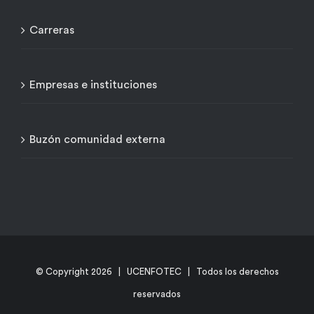
Carreras
Empresas e instituciones
Buzón comunidad externa
© Copyright
2026 | UCENFOTEC | Todos los derechos
reservados