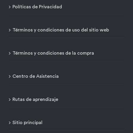
Políticas de Privacidad
Términos y condiciones de uso del sitio web
Términos y condiciones de la compra
Centro de Asistencia
Rutas de aprendizaje
Sitio principal