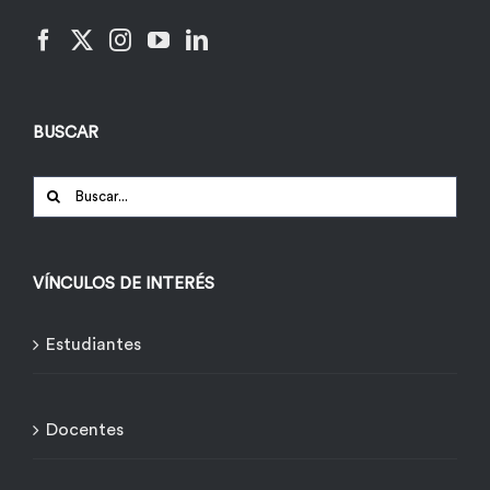
BUSCAR
Buscar:
VÍNCULOS DE INTERÉS
Estudiantes
Docentes