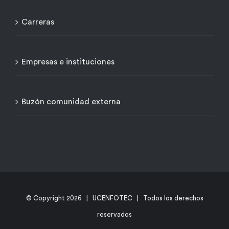
Carreras
Empresas e instituciones
Buzón comunidad externa
© Copyright
2026 | UCENFOTEC | Todos los derechos
reservados